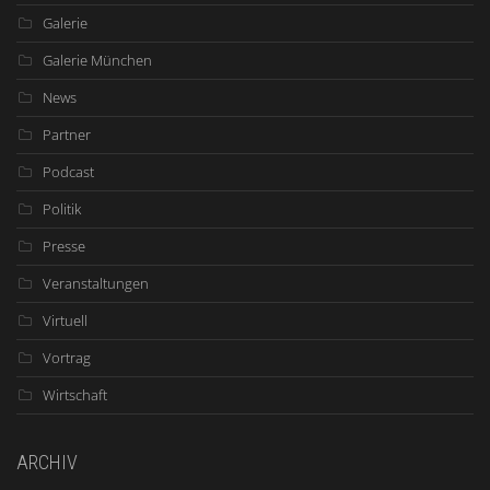
Galerie
Galerie München
News
Partner
Podcast
Politik
Presse
Veranstaltungen
Virtuell
Vortrag
Wirtschaft
ARCHIV