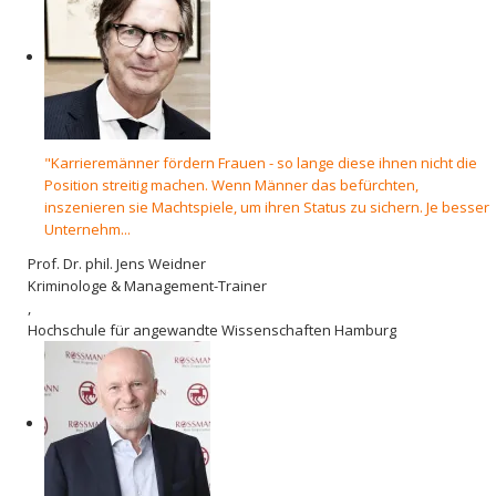
"Karrieremänner fördern Frauen - so lange diese ihnen nicht die
Position streitig machen. Wenn Männer das befürchten,
inszenieren sie Machtspiele, um ihren Status zu sichern. Je besser
Unternehm...
Prof. Dr. phil. Jens Weidner
Kriminologe & Management-Trainer
,
Hochschule für angewandte Wissenschaften Hamburg