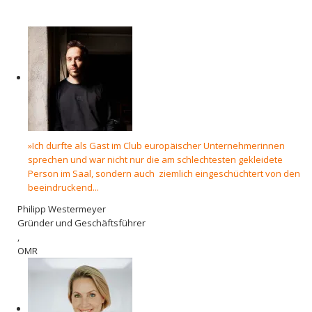
»Ich durfte als Gast im Club europäischer Unternehmerinnen
sprechen und war nicht nur die am schlechtesten gekleidete
Person im Saal, sondern auch ziemlich eingeschüchtert von den
beeindruckend...
Philipp Westermeyer
Gründer und Geschäftsführer
,
OMR