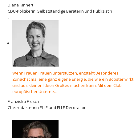
Diana Kinnert
CDU-Politikerin, Selbstständige Beraterin und Publizistin
,
Wenn Frauen Frauen unterstützen, entsteht Besonderes.
Zunächst mal eine ganz eigene Energie, die wie ein Booster wirkt
und aus kleinen Ideen Großes machen kann. Mit dem Club
europäischer Unterne...
Franziska Frosch
Chefredakteurin ELLE und ELLE Decoration
,