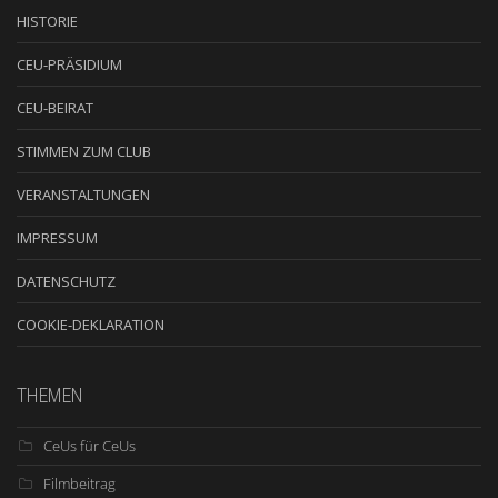
HISTORIE
CEU-PRÄSIDIUM
CEU-BEIRAT
STIMMEN ZUM CLUB
VERANSTALTUNGEN
IMPRESSUM
DATENSCHUTZ
COOKIE-DEKLARATION
THEMEN
CeUs für CeUs
Filmbeitrag