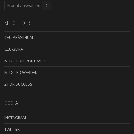
ARCHIV
MITGLIEDER
CEU-PRÄSIDIUM
CEU-BEIRAT
MITGLIEDERPORTRAITS
MITGLIED WERDEN
2 FOR SUCCESS
SOCIAL
INSTAGRAM
TWITTER