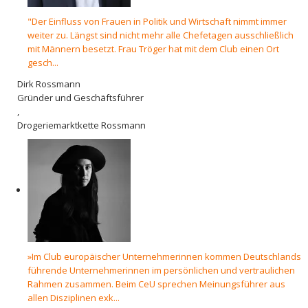
"Der Einfluss von Frauen in Politik und Wirtschaft nimmt immer
weiter zu. Längst sind nicht mehr alle Chefetagen ausschließlich
mit Männern besetzt. Frau Tröger hat mit dem Club einen Ort
gesch...
Dirk Rossmann
Gründer und Geschäftsführer
,
Drogeriemarktkette Rossmann
»Im Club europäischer Unternehmerinnen kommen Deutschlands
führende Unternehmerinnen im persönlichen und vertraulichen
Rahmen zusammen. Beim CeU sprechen Meinungsführer aus
allen Disziplinen exk...