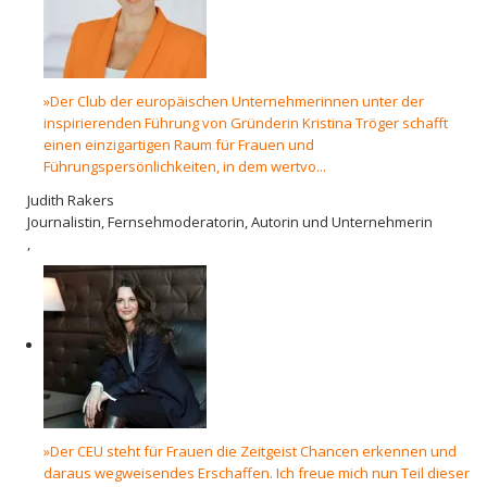
»Der Club der europäischen Unternehmerinnen unter der
inspirierenden Führung von Gründerin Kristina Tröger schafft
einen einzigartigen Raum für Frauen und
Führungspersönlichkeiten, in dem wertvo...
Judith Rakers
Journalistin, Fernsehmoderatorin, Autorin und Unternehmerin
,
»Der CEU steht für Frauen die Zeitgeist Chancen erkennen und
daraus wegweisendes Erschaffen. Ich freue mich nun Teil dieser