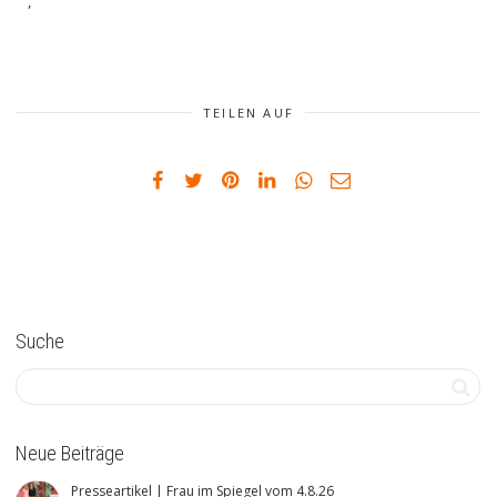
,
TEILEN AUF
Suche
Neue Beiträge
Presseartikel | Frau im Spiegel vom 4.8.26