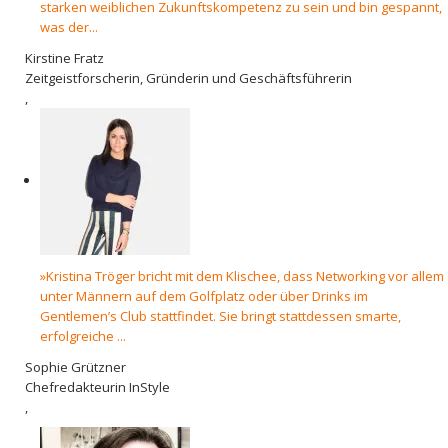
starken weiblichen Zukunftskompetenz zu sein und bin gespannt,
was der...
Kirstine Fratz
Zeitgeistforscherin, Gründerin und Geschäftsführerin
,
»Kristina Tröger bricht mit dem Klischee, dass Networking vor allem
unter Männern auf dem Golfplatz oder über Drinks im
Gentlemen’s Club stattfindet. Sie bringt stattdessen smarte,
erfolgreiche ...
Sophie Grützner
Chefredakteurin InStyle
,