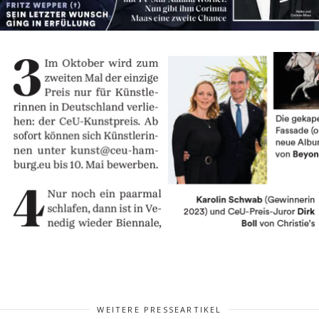
WEITERE PRESSEARTIKEL