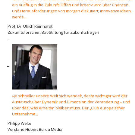
ein Ausflug in die Zukunft: Offen und kreativ wird über Chancen
und Herausforderungen von morgen diskutiert, innovative Ideen
werde...
Prof. Dr. Ulrich Reinhardt
Zukunftsforscher, Bat-Stiftung für Zukunftsfragen
,
»Je schneller unsere Welt sich wandelt, desto wichtiger wird der
Austausch über Dynamik und Dimension der Veränderung – und
über das, was erhalten bleiben muss. Der „Club europäischer
Unternehme...
Philipp Welte
Vorstand Hubert Burda Media