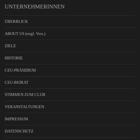
UNTERNEHMERINNEN
ÜBERBLICK
ABOUT US (engl. Vers.)
ZIELE
HISTORIE
CEU-PRÄSIDIUM
CEU-BEIRAT
STIMMEN ZUM CLUB
VERANSTALTUNGEN
IMPRESSUM
DATENSCHUTZ