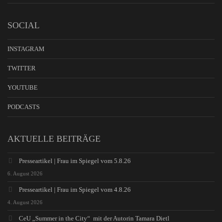
SOCIAL
INSTAGRAM
TWITTER
YOUTUBE
PODCASTS
AKTUELLE BEITRÄGE
Presseartikel | Frau im Spiegel vom 5.8.26
6. August 2026
Presseartikel | Frau im Spiegel vom 4.8.26
4. August 2026
CeU „Summer in the City“ mit der Autorin Tamara Dietl