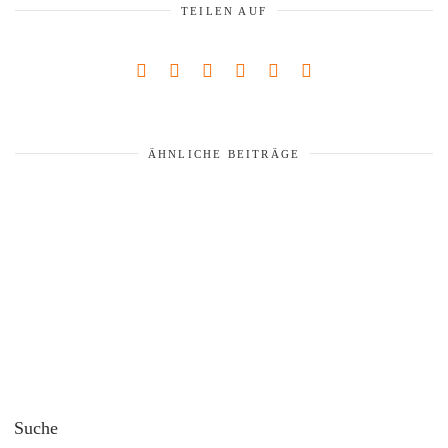
TEILEN AUF
ÄHNLICHE BEITRÄGE
Suche