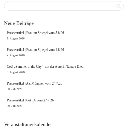
Neue Beiträge
Presseartikel | Frau im Spiegel vom 5.8.26
6. August 2026
Presseartikel | Frau im Spiegel vom 4.8.26
4. August 2026
CeU „Summer in the City“ mit der Autorin Tamara Dietl
3. August 2026
Presseartikel | AZ München vom 24.7.26
30. Juli 2026
Presseartikel | GALA vom 27.7.26
30. Juli 2026
Veranstaltungskalender