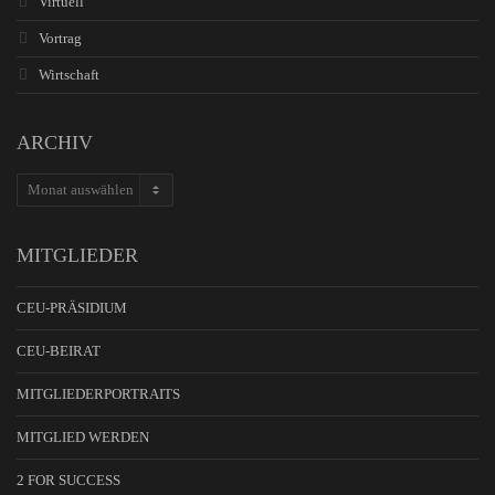
Virtuell
Vortrag
Wirtschaft
ARCHIV
ARCHIV
MITGLIEDER
CEU-PRÄSIDIUM
CEU-BEIRAT
MITGLIEDERPORTRAITS
MITGLIED WERDEN
2 FOR SUCCESS