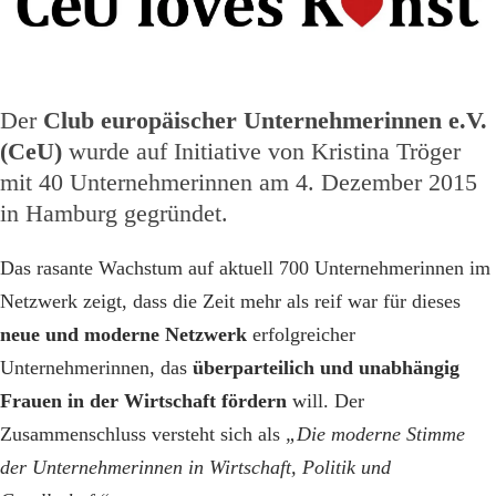
Der
Club europäischer Unternehmerinnen e.V.
(CeU)
wurde auf Initiative von Kristina Tröger
mit 40 Unternehmerinnen am 4. Dezember 2015
in Hamburg gegründet.
Das rasante Wachstum auf aktuell 700 Unternehmerinnen im
Netzwerk zeigt, dass die Zeit mehr als reif war für dieses
neue und moderne Netzwerk
erfolgreicher
Unternehmerinnen, das
überparteilich und unabhängig
Frauen in der Wirtschaft fördern
will. Der
Zusammenschluss versteht sich als
„Die moderne Stimme
der Unternehmerinnen in Wirtschaft, Politik und