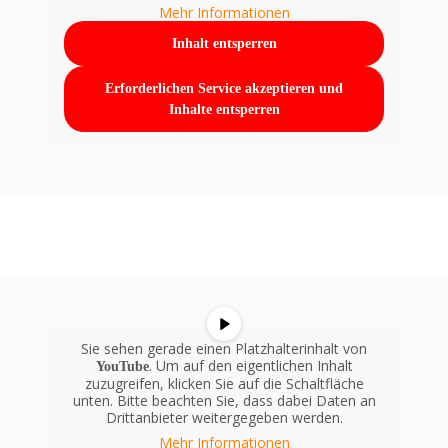
Mehr Informationen
Inhalt entsperren
Erforderlichen Service akzeptieren und
Inhalte entsperren
Sie sehen gerade einen Platzhalterinhalt von
. Um auf den eigentlichen Inhalt
YouTube
zuzugreifen, klicken Sie auf die Schaltfläche
unten. Bitte beachten Sie, dass dabei Daten an
Drittanbieter weitergegeben werden.
Mehr Informationen