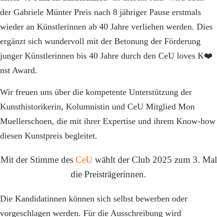
der Gabriele Münter Preis nach 8 jähriger Pause erstmals
wieder an Künstlerinnen ab 40 Jahre verliehen werden. Dies
ergänzt sich wundervoll mit der Betonung der Förderung
junger Künstlerinnen bis 40 Jahre durch den CeU loves K
❤️
nst Award
.
Wir freuen uns über die kompetente Unterstützung der
Kunsthistorikerin, Kolumnistin und CeU Mitglied Mon
Muellerschoen, die mit ihrer Expertise und ihrem Know-how
diesen Kunstpreis begleitet.
Mit der Stimme des
CeU
wählt der Club 2025 zum 3. Mal
die Preisträgerinnen.
Die Kandidatinnen können sich selbst bewerben oder
vorgeschlagen werden. Für die Ausschreibung wird