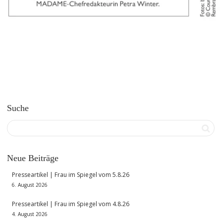
Suche
Neue Beiträge
Presseartikel | Frau im Spiegel vom 5.8.26
6. August 2026
Presseartikel | Frau im Spiegel vom 4.8.26
4. August 2026