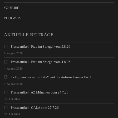
YOUTUBE
PODCASTS
AKTUELLE BEITRÄGE
Presseartikel | Frau im Spiegel vom 5.8.26
6. August 2026
Presseartikel | Frau im Spiegel vom 4.8.26
4. August 2026
CeU „Summer in the City“ mit der Autorin Tamara Dietl
3. August 2026
Presseartikel | AZ München vom 24.7.26
30. Juli 2026
Presseartikel | GALA vom 27.7.26
30. Juli 2026