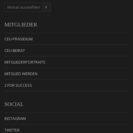
ARCHIV
MITGLIEDER
CEU-PRÄSIDIUM
CEU-BEIRAT
MITGLIEDERPORTRAITS
MITGLIED WERDEN
2 FOR SUCCESS
SOCIAL
INSTAGRAM
TWITTER