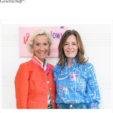
Gesellschaft“.