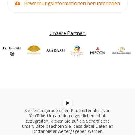
Bewerbungsinformationen herunterladen
Unsere Partner:
Sie sehen gerade einen Platzhalterinhalt von
. Um auf den eigentlichen Inhalt
YouTube
zuzugreifen, klicken Sie auf die Schaltfläche
unten. Bitte beachten Sie, dass dabei Daten an
Drittanbieter weitergegeben werden.