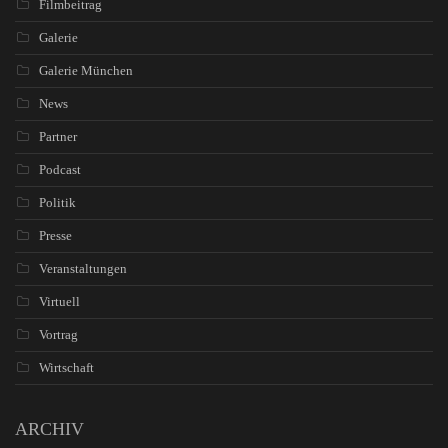
Filmbeitrag
Galerie
Galerie München
News
Partner
Podcast
Politik
Presse
Veranstaltungen
Virtuell
Vortrag
Wirtschaft
ARCHIV