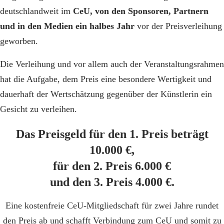
deutschlandweit im
CeU, von den Sponsoren, Partnern
und in den Medien ein halbes Jahr
vor der Preisverleihung
geworben.
Die Verleihung und vor allem auch der Veranstaltungsrahmen
hat die Aufgabe, dem Preis eine besondere Wertigkeit und
dauerhaft der Wertschätzung gegenüber der Künstlerin ein
Gesicht zu verleihen.
Das Preisgeld für den 1. Preis beträgt
10.000 €,
für den 2. Preis 6.000 €
und den 3. Preis 4.000 €.
Eine kostenfreie CeU-Mitgliedschaft für zwei Jahre rundet
den Preis ab und schafft Verbindung zum CeU und somit zu