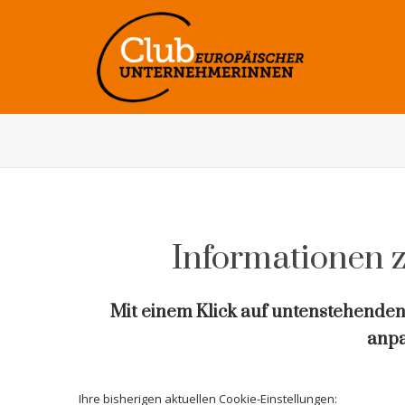
Informationen 
Mit einem Klick auf untenstehenden 
anpa
Ihre bisherigen aktuellen Cookie-Einstellungen: