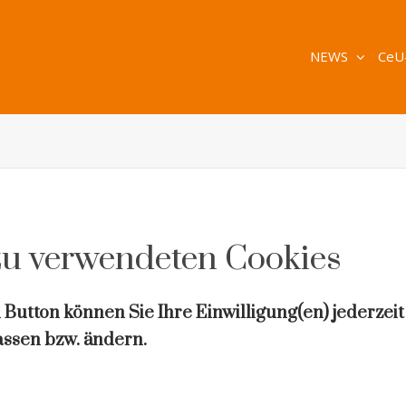
NEWS
CeU
zu verwendeten Cookies
Button können Sie Ihre Einwilligung(en) jederzeit
ssen bzw. ändern.