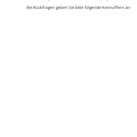
Bei Rückfragen geben Sie bitte folgende Kennziffern an: