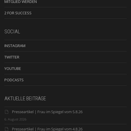
MITGLIED WERDEN
2 FOR SUCCESS
SOCIAL
INSTAGRAM
TWITTER
YOUTUBE
PODCASTS
AKTUELLE BEITRÄGE
Presseartikel | Frau im Spiegel vom 5.8.26
6. August 2026
Presseartikel | Frau im Spiegel vom 4.8.26