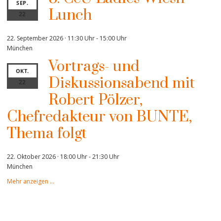
SEP.
Lunch
22
22. September 2026 · 11:30 Uhr
-
15:00 Uhr
München
Vortrags- und
OKT.
Diskussionsabend mit
22
Robert Pölzer,
Chefredakteur von BUNTE,
Thema folgt
22. Oktober 2026 · 18:00 Uhr
-
21:30 Uhr
München
Mehr anzeigen …