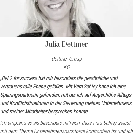
Julia Dettmer
Dettmer Group
KG
„Bei 2 for success hat mir besonders die persönliche und
vertrauensvolle Ebene gefallen. Mit Vera Schley habe ich eine
Sparringspartnerin gefunden, mit der ich auf Augenhöhe Alltags-
und Konfliktsituationen in der Steuerung meines Unternehmens
und meiner Mitarbeiter besprechen konnte.
Ich empfand es als besonders hilfreich, dass Frau Schley selbst
mit dem Thema Unternehmensnachfolge konfrontiert ist und ich