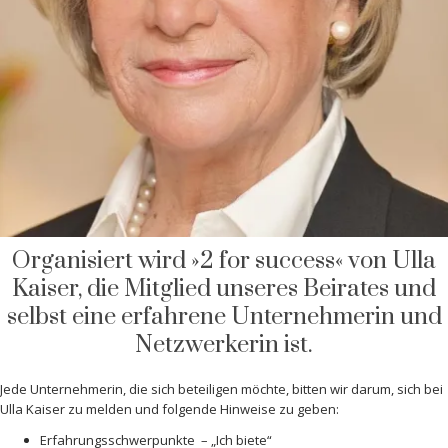
Organisiert wird »2 for success« von Ulla
Kaiser, die Mitglied unseres Beirates und
selbst eine erfahrene Unternehmerin und
Netzwerkerin ist.
Jede Unternehmerin, die sich beteiligen möchte, bitten wir darum, sich bei
Ulla Kaiser zu melden und folgende Hinweise zu geben:
Erfahrungsschwerpunkte – „Ich biete“