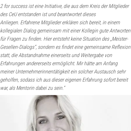
2 for success ist eine Initiative, die aus dem Kreis der Mitglieder
des CeU entstanden ist und beantwortet dieses
Anliegen. Erfahrene Mitglieder erklären sich bereit, in einem
kollegialen Dialog gemeinsam mit einer Kollegin gute Antworten
für Fragen zu finden. Hier entsteht keine Situation des „Meister-
Gesellen-Dialogs“, sondern es findet eine gemeinsame Reflexion
statt, die Abstandnahme einerseits und Weitergabe von
Erfahrungen andererseits ermöglicht.
Mir hätte am Anfang
meiner Unternehmerinnentätigkeit ein solcher Austausch sehr
geholfen, sodass ich aus dieser eigenen Erfahrung sofort bereit
war, als Mentorin dabei zu sein.“