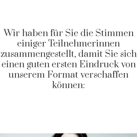
Wir haben für Sie die Stimmen
einiger Teilnehmerinnen
zusammengestellt, damit Sie sich
einen guten ersten Eindruck von
unserem Format verschaffen
können: