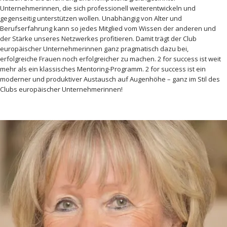
Unternehmerinnen, die sich professionell weiterentwickeln und
gegenseitig unterstützen wollen. Unabhängig von Alter und
Berufserfahrung kann so jedes Mitglied vom Wissen der anderen und
der Stärke unseres Netzwerkes profitieren. Damit trägt der Club
europäischer Unternehmerinnen ganz pragmatisch dazu bei,
erfolgreiche Frauen noch erfolgreicher zu machen. 2 for success ist weit
mehr als ein klassisches Mentoring-Programm. 2 for success ist ein
moderner und produktiver Austausch auf Augenhöhe – ganz im Stil des
Clubs europäischer Unternehmerinnen!