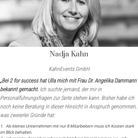
Nadja Kahn
KahnEvents GmbH
„Bei 2 for success hat Ulla mich mit Frau Dr. Angelika Dammann
bekannt gemacht.
Ich suchte jemand, der mir in
Personalführungsfragen zur Seite stehen kann. Bisher habe ich
noch keine Beratung in dieser Hinsicht in Anspruch genommen,
was zweierlei Gründe hat:
1. Als kleines Unternehmen mit nur 8 Mitarbeitern muss ich Kosten stark
im Blick behalten.