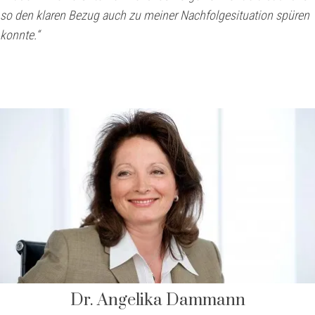
so den klaren Bezug auch zu meiner Nachfolgesituation spüren
konnte.“
Dr. Angelika Dammann