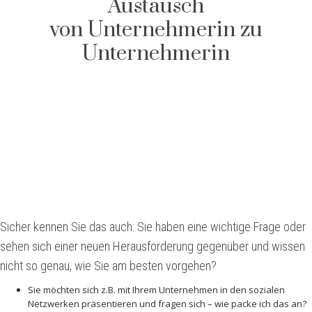
Austausch
von Unternehmerin zu
Unternehmerin
Sicher kennen Sie das auch: Sie haben eine wichtige Frage oder
sehen sich einer neuen Herausforderung gegenüber und wissen
nicht so genau, wie Sie am besten vorgehen?
Sie möchten sich z.B. mit Ihrem Unternehmen in den sozialen
Netzwerken präsentieren und fragen sich – wie packe ich das an?