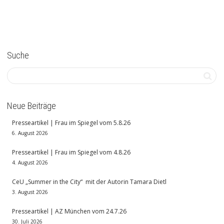
Suche
Neue Beiträge
Presseartikel | Frau im Spiegel vom 5.8.26
6. August 2026
Presseartikel | Frau im Spiegel vom 4.8.26
4. August 2026
CeU „Summer in the City“ mit der Autorin Tamara Dietl
3. August 2026
Presseartikel | AZ München vom 24.7.26
30. Juli 2026