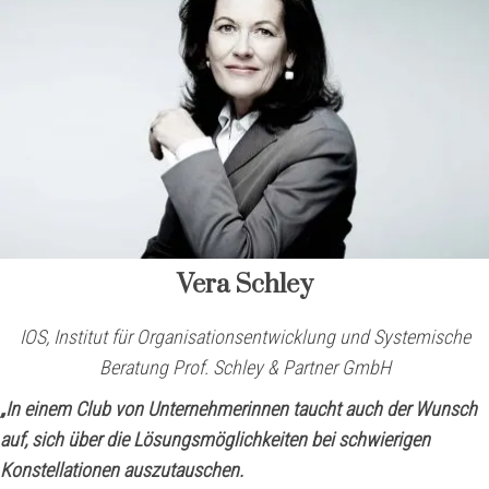
Vera Schley
IOS, Institut für Organisationsentwicklung und Systemische
Beratung Prof. Schley & Partner GmbH
„In einem Club von Unternehmerinnen taucht auch der Wunsch
auf, sich über die Lösungsmöglichkeiten bei schwierigen
Konstellationen auszutauschen.