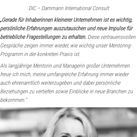
DIC – Dammann International Consult
„Gerade für Inhaberinnen kleinerer Unternehmen ist es wichtig,
persönliche Erfahrungen auszutauschen und neue Impulse für
betriebliche Fragestellungen zu erhalten.
Diese vertrauensvollen
Gespräche zeigen immer wieder, wie wichtig unser Mentoring-
Programm in der konkreten Praxis ist.
Als langjährige Mentorin und Managerin großer Unternehmen
freue ich mich, meine umfangreiche Erfahrung immer wieder
auch ehrenamtlich weiterzugeben und dabei persönliche
Beziehungen zu vertiefen sowie Einblicke in neue Branchen zu
bekommen.“