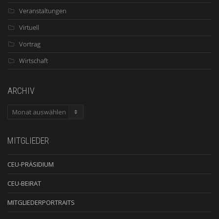
Veranstaltungen
Virtuell
Vortrag
Wirtschaft
ARCHIV
ARCHIV
MITGLIEDER
CEU-PRÄSIDIUM
CEU-BEIRAT
MITGLIEDERPORTRAITS