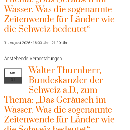
Wasser. Was die sogenannte
Zeitenwende für Länder wie
die Schweiz bedeutet“
31. August 2026 · 18:00 Uhr
-
21:30 Uhr
Anstehende Veranstaltungen
Walter Thurnherr,
MO.
Bundeskanzler der
31
Schweiz a.D., zum
Thema: „Das Geräusch im
Wasser. Was die sogenannte
Zeitenwende für Länder wie
die Schweiz bedeutet“