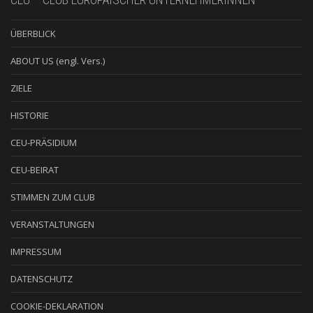
ÜBERBLICK
ABOUT US (engl. Vers.)
ZIELE
HISTORIE
CEU-PRÄSIDIUM
CEU-BEIRAT
STIMMEN ZUM CLUB
VERANSTALTUNGEN
IMPRESSUM
DATENSCHUTZ
COOKIE-DEKLARATION