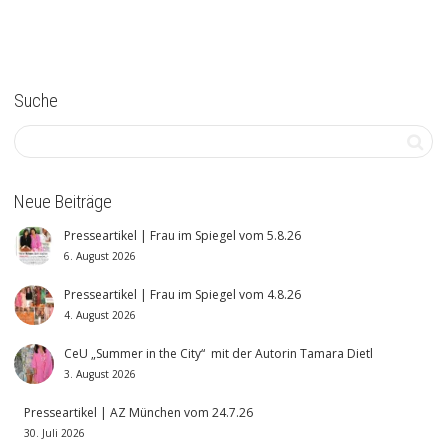
Suche
Neue Beiträge
Presseartikel | Frau im Spiegel vom 5.8.26
6. August 2026
Presseartikel | Frau im Spiegel vom 4.8.26
4. August 2026
CeU „Summer in the City“ mit der Autorin Tamara Dietl
3. August 2026
Presseartikel | AZ München vom 24.7.26
30. Juli 2026