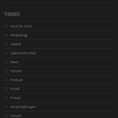
THEMEN
CeUs für CeUs
Filmbeitrag
Galerie
Galerie München
News
Partner
Podcast
Politik
Presse
Veranstaltungen
Virtuell