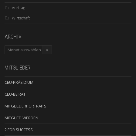
Vortrag
Wirtschaft
ARCHIV
ARCHIV
MITGLIEDER
CEU-PRÄSIDIUM
CEU-BEIRAT
MITGLIEDERPORTRAITS
MITGLIED WERDEN
2 FOR SUCCESS