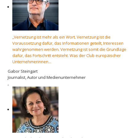
„Vernetzung ist mehr als ein Wort. Vernetzung ist die
Voraussetzung dafür, das Informationen geteilt, Interessen
wahrgenommen werden. Vernetzung ist somit die Grundlage
dafür, das Fortschritt entsteht. Was der Club europäischer
Unternehmerinnen...
Gabor Steingart
Journalist, Autor und Medienunternehmer
,