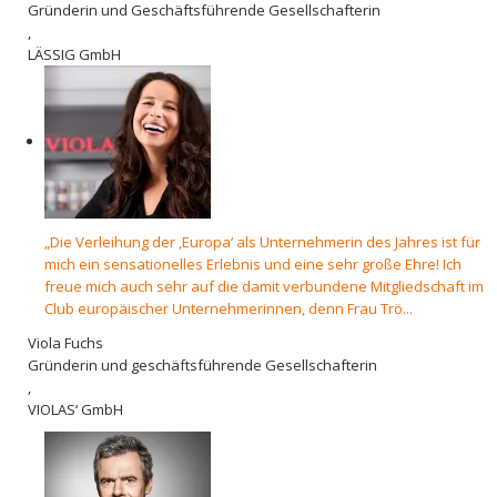
Gründerin und Geschäftsführende Gesellschafterin
,
LÄSSIG GmbH
„Die Verleihung der ‚Europa‘ als Unternehmerin des Jahres ist für
mich ein sensationelles Erlebnis und eine sehr große Ehre! Ich
freue mich auch sehr auf die damit verbundene Mitgliedscha­ft im
Club europäischer Unternehmerinnen, denn Frau Trö...
Viola Fuchs
Gründerin und geschäftsführende Gesellschafterin
,
VIOLAS‘ GmbH