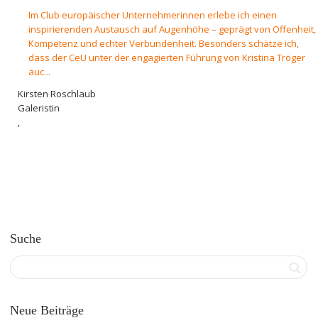
Im Club europäischer Unternehmerinnen erlebe ich einen
inspirierenden Austausch auf Augenhöhe – geprägt von Offenheit,
Kompetenz und echter Verbundenheit. Besonders schätze ich,
dass der CeU unter der engagierten Führung von Kristina Tröger
auc...
Kirsten Roschlaub
Galeristin
,
Suche
Neue Beiträge