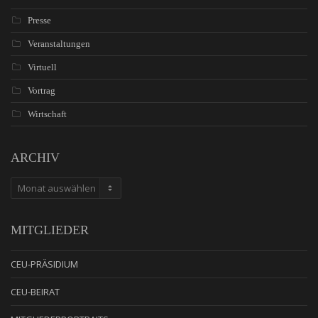
Presse
Veranstaltungen
Virtuell
Vortrag
Wirtschaft
ARCHIV
ARCHIV
MITGLIEDER
CEU-PRÄSIDIUM
CEU-BEIRAT