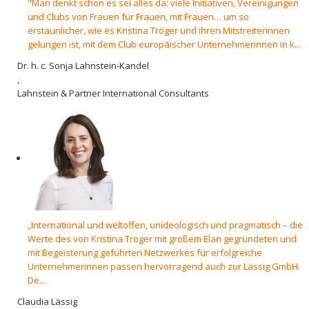
"Man denkt schon es sei alles da: viele Initiativen, Vereinigungen
und Clubs von Frauen für Frauen, mit Frauen… um so
erstaunlicher, wie es Kristina Tröger und ihren Mitstreiterinnen
gelungen ist, mit dem Club europäischer Unternehmerinnen in k...
Dr. h. c. Sonja Lahnstein-Kandel
,
Lahnstein & Partner International Consultants
„International und weltoffen, unideologisch und pragmatisch – die
Werte des von Kristina Tröger mit großem Elan gegründeten und
mit Begeisterung geführten Netzwerkes für erfolgreiche
Unternehmerinnen passen hervorragend auch zur Lässig GmbH.
De...
Claudia Lässig