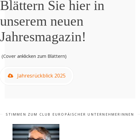
Blättern Sie hier in
unserem neuen
Jahresmagazin!
(Cover anklicken zum Blättern)
Jahresrückblick 2025
STIMMEN ZUM CLUB EUROPÄISCHER UNTERNEHMERINNEN