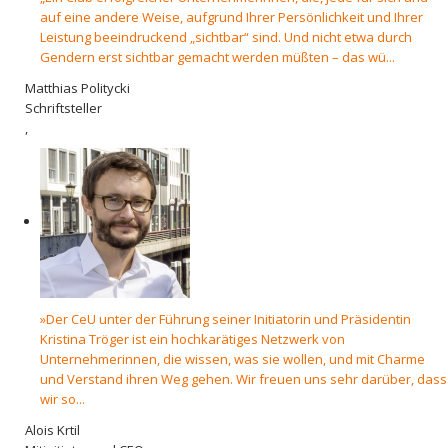
auf eine andere Weise, aufgrund Ihrer Persönlichkeit und Ihrer
Leistung beeindruckend „sichtbar“ sind. Und nicht etwa durch
Gendern erst sichtbar gemacht werden müßten – das wü...
Matthias Politycki
Schriftsteller
,
»Der CeU unter der Führung seiner Initiatorin und Präsidentin
Kristina Tröger ist ein hochkarätiges Netzwerk von
Unternehmerinnen, die wissen, was sie wollen, und mit Charme
und Verstand ihren Weg gehen. Wir freuen uns sehr darüber, dass
wir so...
Alois Krtil