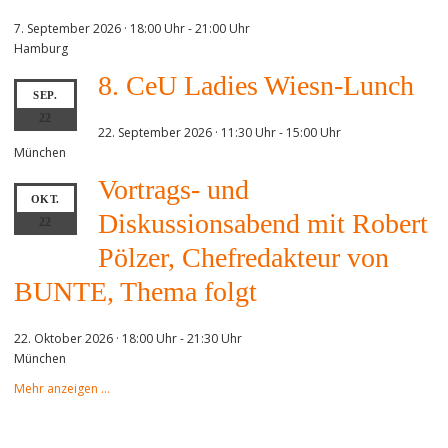
7. September 2026 · 18:00 Uhr
-
21:00 Uhr
Hamburg
8. CeU Ladies Wiesn-Lunch
SEP.
22
22. September 2026 · 11:30 Uhr
-
15:00 Uhr
München
Vortrags- und
OKT.
Diskussionsabend mit Robert
22
Pölzer, Chefredakteur von
BUNTE, Thema folgt
22. Oktober 2026 · 18:00 Uhr
-
21:30 Uhr
München
Mehr anzeigen …