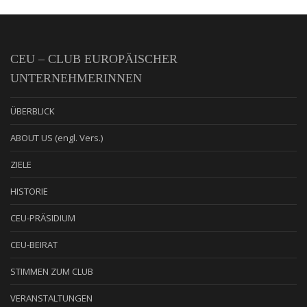
CEU – CLUB EUROPÄISCHER
UNTERNEHMERINNEN
ÜBERBLICK
ABOUT US (engl. Vers.)
ZIELE
HISTORIE
CEU-PRÄSIDIUM
CEU-BEIRAT
STIMMEN ZUM CLUB
VERANSTALTUNGEN