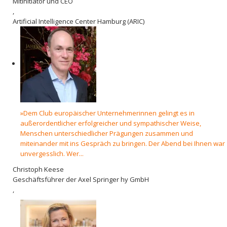
Mitinitiator und CEO
,
Artificial Intelligence Center Hamburg (ARIC)
»Dem Club europäischer Unternehmerinnen gelingt es in
außerordentlicher erfolgreicher und sympathischer Weise,
Menschen unterschiedlicher Prägungen zusammen und
miteinander mit ins Gespräch zu bringen. Der Abend bei Ihnen war
unvergesslich. Wer...
Christoph Keese
Geschäftsführer der Axel Springer hy GmbH
,