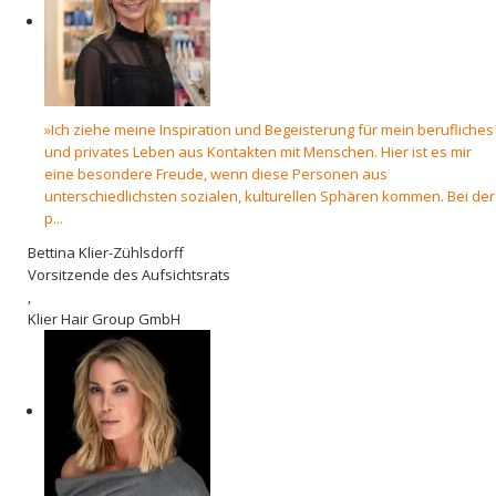
»Ich ziehe meine Inspiration und Begeisterung für mein berufliches
und privates Leben aus Kontakten mit Menschen. Hier ist es mir
eine besondere Freude, wenn diese Personen aus
unterschiedlichsten sozialen, kulturellen Sphären kommen. Bei der
p...
Bettina Klier-Zühlsdorff
Vorsitzende des Aufsichtsrats
,
Klier Hair Group GmbH