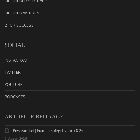
MITGLIEDERPORTRAITS
MITGLIED WERDEN
2 FOR SUCCESS
SOCIAL
INSTAGRAM
TWITTER
YOUTUBE
PODCASTS
AKTUELLE BEITRÄGE
Presseartikel | Frau im Spiegel vom 5.8.26
6. August 2026