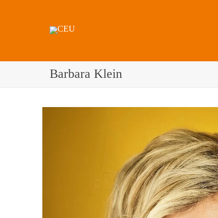
Barbara Klein