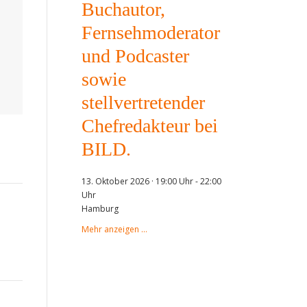
Buchautor,
Fernsehmoderator
und Podcaster
sowie
stellvertretender
Chefredakteur bei
BILD.
13. Oktober 2026 · 19:00 Uhr
-
22:00
Uhr
Hamburg
Mehr anzeigen …