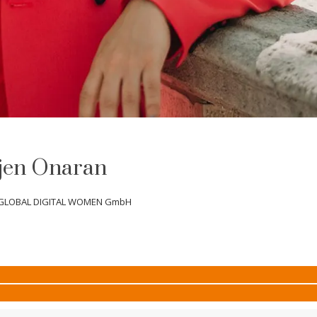
jen Onaran
GLOBAL DIGITAL WOMEN GmbH