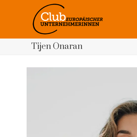
Tijen Onaran