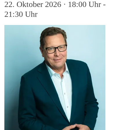
22. Oktober 2026 · 18:00 Uhr
-
21:30 Uhr