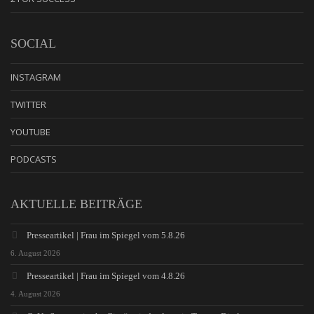
SOCIAL
INSTAGRAM
TWITTER
YOUTUBE
PODCASTS
AKTUELLE BEITRÄGE
Presseartikel | Frau im Spiegel vom 5.8.26
6. August 2026
Presseartikel | Frau im Spiegel vom 4.8.26
4. August 2026