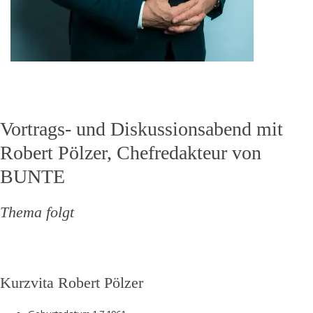
Vortrags- und Diskussionsabend mit
Robert Pölzer, Chefredakteur von
BUNTE
Thema folgt
Kurzvita Robert Pölzer