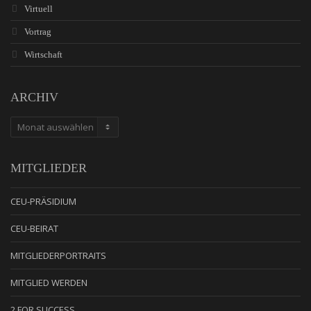
Virtuell
Vortrag
Wirtschaft
ARCHIV
ARCHIV
MITGLIEDER
CEU-PRÄSIDIUM
CEU-BEIRAT
MITGLIEDERPORTRAITS
MITGLIED WERDEN
2 FOR SUCCESS