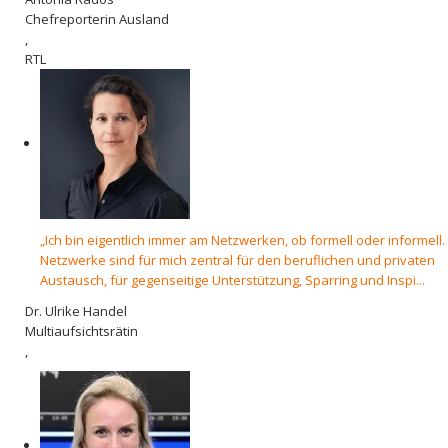
Chefreporterin Ausland
,
RTL
„Ich bin eigentlich immer am Netzwerken, ob formell oder informell.
Netzwerke sind für mich zentral für den beruflichen und privaten
Austausch, für gegenseitige Unterstützung, Sparring und Inspi...
Dr. Ulrike Handel
Multiaufsichtsrätin
,