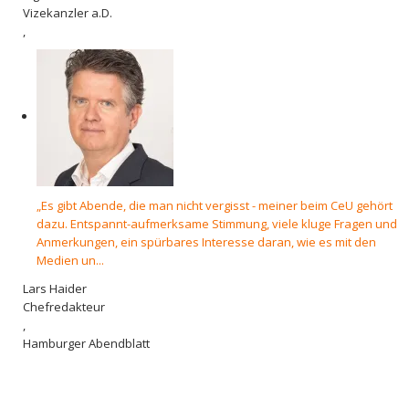
Vizekanzler a.D.
,
„Es gibt Abende, die man nicht vergisst - meiner beim CeU gehört
dazu. Entspannt-aufmerksame Stimmung, viele kluge Fragen und
Anmerkungen, ein spürbares Interesse daran, wie es mit den
Medien un...
Lars Haider
Chefredakteur
,
Hamburger Abendblatt