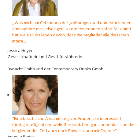
„ Was mich am CeU neben der großartigen und unterstützenden
Atmosphäre mit vielseitigen Unternehmerinnen sofort fasziniert
hat: viele Clubs leben davon, dass die Mitglieder alle dieselben
Intere...
Jessica Hoyer
Gesellschafterin und Geschäftsführerin
,
Bynacht Gmbh und der Contemporary Drinks Gmbh
"Eine beachtliche Ansammlung von Frauen, die interessiert,
tüchtig, intelligent und weltoffen sind. Und ganz nebenbei sind die
Mitglieder des CeU auch noch Powerfrauen mit Charme".
Antonia Rados