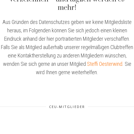
mehr!
Aus Gründen des Datenschutzes geben wir keine Mitgliedsliste
heraus, im Folgenden können Sie sich jedoch einen kleinen
Eindruck anhand der hier portraitierten Mitglieder verschaffen.
Falls Sie als Mitglied außerhalb unserer regelmäßigen Clubtreffen
eine Kontaktherstellung zu anderen Mitgliedern wünschen,
wenden Sie sich gerne an unser Mitglied
Steffi Oesterwind
. Sie
wird Ihnen gerne weiterhelfen.
CEU-MITGLIEDER