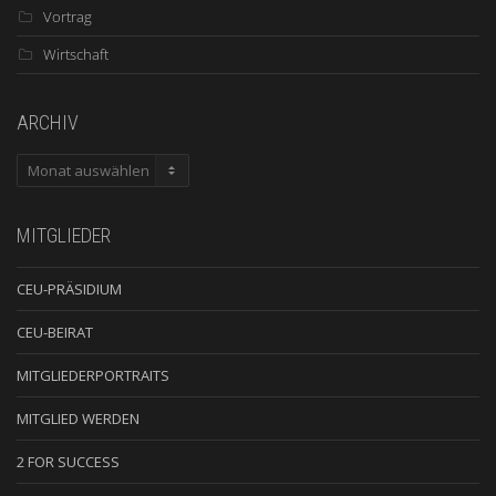
Vortrag
Wirtschaft
ARCHIV
ARCHIV
MITGLIEDER
CEU-PRÄSIDIUM
CEU-BEIRAT
MITGLIEDERPORTRAITS
MITGLIED WERDEN
2 FOR SUCCESS