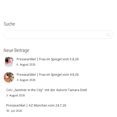
Suche
Neue Beiträge
Presseartikel | Frau im Spiegel vom 5.8.26
6. August 2026
Presseartikel | Frau im Spiegel vom 4.8.26
4. August 2026
CeU „Summer in the City“ mit der Autorin Tamara Dietl
3. August 2026
Presseartikel | AZ München vom 24.7.26
30. Juli 2026