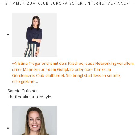
STIMMEN ZUM CLUB EUROPÄISCHER UNTERNEHMERINNEN
»Kristina Tröger bricht mit dem Klischee, dass Networking vor allem
unter Männern auf dem Golfplatz oder über Drinks im
Gentlemen’s Club stattfindet. Sie bringt stattdessen smarte,
erfolgreiche ...
Sophie Grützner
Chefredakteurin InStyle
,