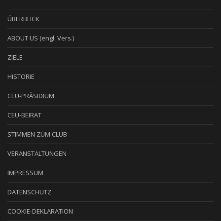
ÜBERBLICK
ABOUT US (engl. Vers.)
ZIELE
HISTORIE
CEU-PRÄSIDIUM
CEU-BEIRAT
STIMMEN ZUM CLUB
VERANSTALTUNGEN
IMPRESSUM
DATENSCHUTZ
COOKIE-DEKLARATION