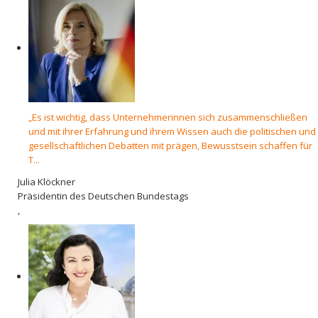
„Es ist wichtig, dass Unternehmerinnen sich zusammenschließen
und mit ihrer Erfahrung und ihrem Wissen auch die politischen und
gesellschaftlichen Debatten mit prägen, Bewusstsein schaffen für
T...
Julia Klöckner
Präsidentin des Deutschen Bundestags
,