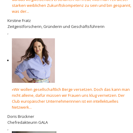
starken weiblichen Zukunftskompetenz zu sein und bin gespannt,
was der...
Kirstine Fratz
Zeitgeistforscherin, Gründerin und Geschäftsführerin
,
»Wir wollen gesellschaftlich Berge versetzen. Doch das kann man
nicht alleine, dafür müssen wir Frauen uns klug vernetzen. Der
Club europäischer Unternehmerinnen ist ein intellektuelles
Netzwerk...
Doris Brückner
Chefredakteurin GALA
,