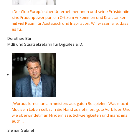
»Der Club Europäischer Unternehmerinnen und seine Präsidentin
sind Frauenpower pur, ein Ort zum Ankommen und Kraft tanken
mit viel Raum für Austausch und Inspiration. Wir wissen alle, dass
es fü...
Dorothee Bär
MdB und Staatsekretärin für Digitales a. D.
,
„Woraus lernt man am meisten: aus guten Beispielen. Was macht
Mut, sein Leben selbst in die Hand zu nehmen: gute Vorbilder. Und
wie überwindet man Hindernisse, Schwierigkeiten und manchmal
auch ...
Sigmar Gabriel