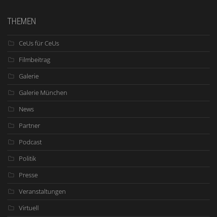
THEMEN
CeUs für CeUs
Filmbeitrag
Galerie
Galerie München
News
Partner
Podcast
Politik
Presse
Veranstaltungen
Virtuell