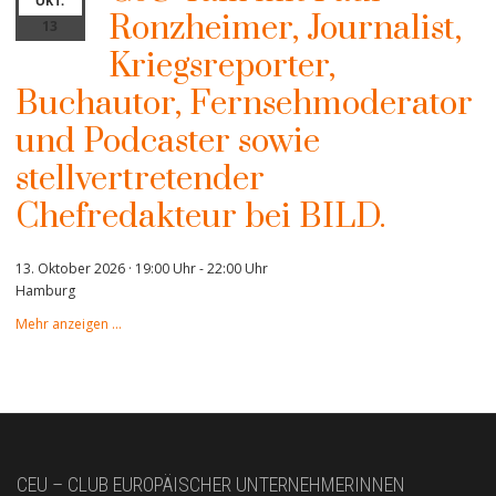
OKT.
Ronzheimer, Journalist,
13
Kriegsreporter,
Buchautor, Fernsehmoderator
und Podcaster sowie
stellvertretender
Chefredakteur bei BILD.
13. Oktober 2026 · 19:00 Uhr
-
22:00 Uhr
Hamburg
Mehr anzeigen …
CEU – CLUB EUROPÄISCHER UNTERNEHMERINNEN