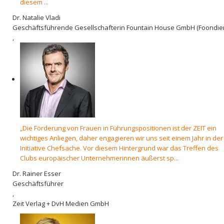
diesem ...
Dr. Natalie Vladi
Geschäftsführende Gesellschafterin Fountain House GmbH (Foondier
,
„Die Förderung von Frauen in Führungspositionen ist der ZEIT ein
wichtiges Anliegen, daher engagieren wir uns seit einem Jahr in der
Initiative Chefsache. Vor diesem Hintergrund war das Treffen des
Clubs europäischer Unternehmerinnen äußerst sp...
Dr. Rainer Esser
Geschäftsführer
,
Zeit Verlag + DvH Medien GmbH