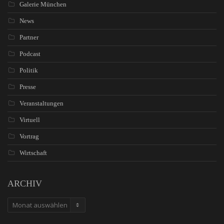
Galerie München
News
Partner
Podcast
Politik
Presse
Veranstaltungen
Virtuell
Vortrag
Wirtschaft
ARCHIV
ARCHIV