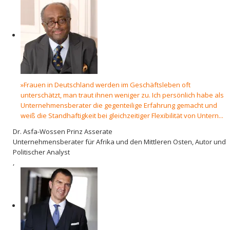
»Frauen in Deutschland werden im Geschäftsleben oft
unterschätzt, man traut ihnen weniger zu. Ich persönlich habe als
Unternehmensberater die gegenteilige Erfahrung gemacht und
weiß die Standhaftigkeit bei gleichzeitiger Flexibilität von Untern...
Dr. Asfa-Wossen Prinz Asserate
Unternehmensberater für Afrika und den Mittleren Osten, Autor und
Politischer Analyst
,