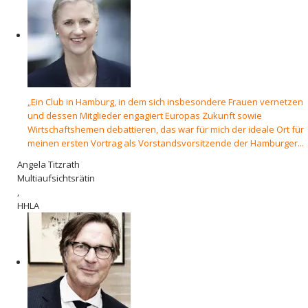
„Ein Club in Hamburg, in dem sich insbesondere Frauen vernetzen
und dessen Mitglieder engagiert Europas Zukunft sowie
Wirtschaftshemen debattieren, das war für mich der ideale Ort für
meinen ersten Vortrag als Vorstandsvorsitzende der Hamburger...
Angela Titzrath
Multiaufsichtsrätin
,
HHLA