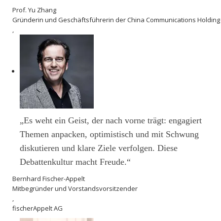
Prof. Yu Zhang
Gründerin und Geschäftsführerin der China Communications Holding
,
„Es weht ein Geist, der nach vorne trägt: engagiert
Themen anpacken, optimistisch und mit Schwung
diskutieren und klare Ziele verfolgen. Diese
Debattenkultur macht Freude.“
Bernhard Fischer-Appelt
Mitbegründer und Vorstandsvorsitzender
,
fischerAppelt AG