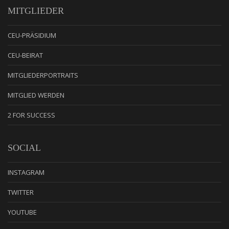
MITGLIEDER
CEU-PRÄSIDIUM
CEU-BEIRAT
MITGLIEDERPORTRAITS
MITGLIED WERDEN
2 FOR SUCCESS
SOCIAL
INSTAGRAM
TWITTER
YOUTUBE