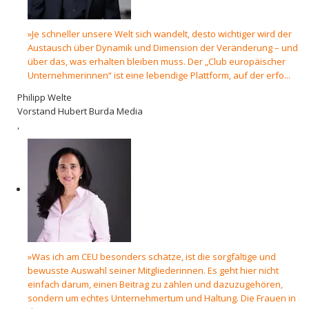
»Je schneller unsere Welt sich wandelt, desto wichtiger wird der
Austausch über Dynamik und Dimension der Veränderung – und
über das, was erhalten bleiben muss. Der „Club europäischer
Unternehmerinnen“ ist eine lebendige Plattform, auf der erfo...
Philipp Welte
Vorstand Hubert Burda Media
,
»Was ich am CEU besonders schätze, ist die sorgfältige und
bewusste Auswahl seiner Mitgliederinnen. Es geht hier nicht
einfach darum, einen Beitrag zu zahlen und dazuzugehören,
sondern um echtes Unternehmertum und Haltung. Die Frauen in