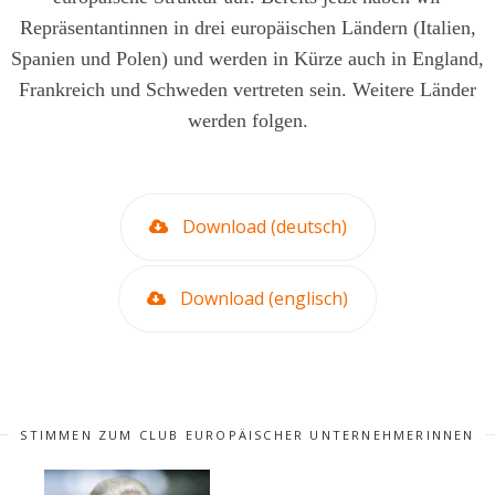
Repräsentantinnen in drei europäischen Ländern (Italien,
Spanien und Polen) und werden in Kürze auch in England,
Frankreich und Schweden vertreten sein. Weitere Länder
werden folgen.
Download (deutsch)
Download (englisch)
STIMMEN ZUM CLUB EUROPÄISCHER UNTERNEHMERINNEN