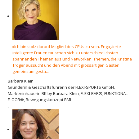
»Ich bin stolz darauf Mitglied des CEUs zu sein. Engagierte
intelligente Frauen tauschen sich zu unterschiedlichsten
spannenden Themen aus und Networken. Themen, die Kristina
Tröger aussucht und den Abend mit grossartigen Gästen
gemeinsam gesta...
Barbara Klein
Gründerin & Geschäftsführerin der FLEXI-SPORTS GmbH,
Markeninhaberin BK by Barbara Klein, FLEXI-BAR®, FUNKTIONAL
FLOOR®, Bewegungskonzept BMI
,