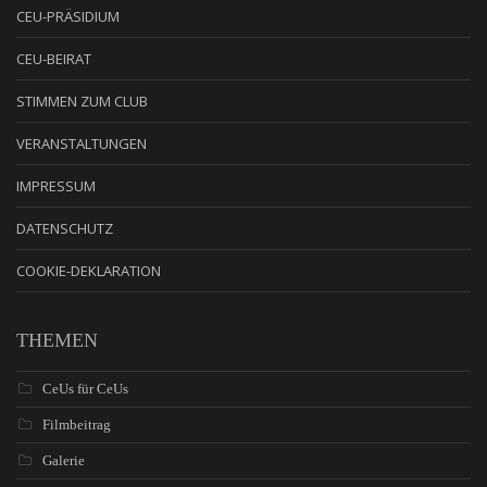
CEU-PRÄSIDIUM
CEU-BEIRAT
STIMMEN ZUM CLUB
VERANSTALTUNGEN
IMPRESSUM
DATENSCHUTZ
COOKIE-DEKLARATION
THEMEN
CeUs für CeUs
Filmbeitrag
Galerie