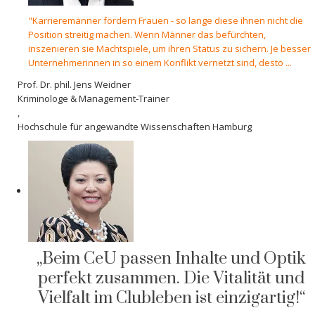
"Karrieremänner fördern Frauen - so lange diese ihnen nicht die
Position streitig machen. Wenn Männer das befürchten,
inszenieren sie Machtspiele, um ihren Status zu sichern. Je besser
Unternehmerinnen in so einem Konflikt vernetzt sind, desto ...
Prof. Dr. phil. Jens Weidner
Kriminologe & Management-Trainer
,
Hochschule für angewandte Wissenschaften Hamburg
„Beim CeU passen Inhalte und Optik
perfekt zusammen. Die Vitalität und
Vielfalt im Clubleben ist einzigartig!“