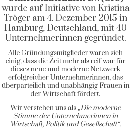
wurde auf Initiative von Kristina
Tröger am 4. Dezember 2015 in
Hamburg, Deutschland, mit 40
Unternehmerinnen gegründet.
Alle Gründungsmitglieder waren sich
einig, dass die Zeit mehr als reif war für
dieses neue und moderne Netzwerk
erfolgreicher Unternehmerinnen, das
überparteilich und unabhängig Frauen in
der Wirtschaft fördert.
Wir verstehen uns als
„
Die moderne
Stimme der Unternehmerinnen in
Wirtschaft, Politik und Gesellschaft“.