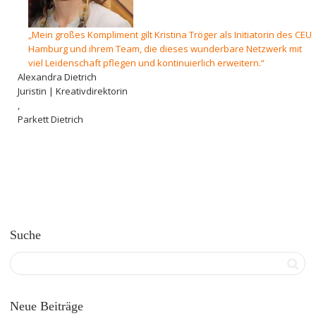
„Mein großes Kompliment gilt Kristina Tröger als Initiatorin des CEU
Hamburg und ihrem Team, die dieses wunderbare Netzwerk mit
viel Leidenschaft pflegen und kontinuierlich erweitern.“
Alexandra Dietrich
Juristin | Kreativdirektorin
,
Parkett Dietrich
Suche
Neue Beiträge