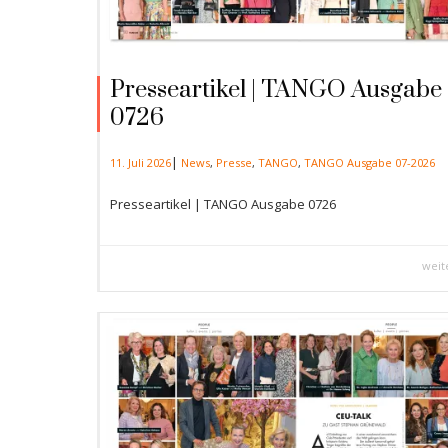
Presseartikel | TANGO Ausgabe
0726
|
11. Juli 2026
News
,
Presse
,
TANGO
,
TANGO Ausgabe 07-2026
Presseartikel | TANGO Ausgabe 0726
weit