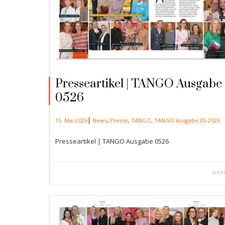
Presseartikel | TANGO Ausgabe
0526
|
15. Mai 2026
News
,
Presse
,
TANGO
,
TANGO Ausgabe 05-2026
Presseartikel | TANGO Ausgabe 0526
weit