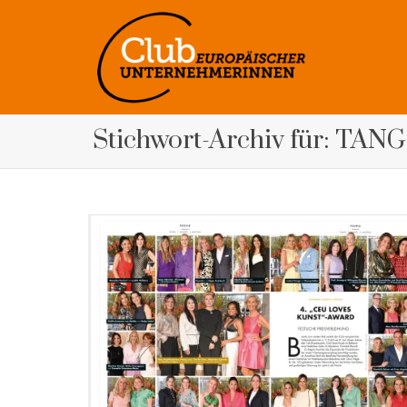
Stichwort-Archiv für: TAN