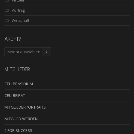
Vortrag
Wirtschaft
ARCHIV
ARCHIV
MITGLIEDER
CEU-PRÄSIDIUM
CEU-BEIRAT
MITGLIEDERPORTRAITS
MITGLIED WERDEN
2 FOR SUCCESS