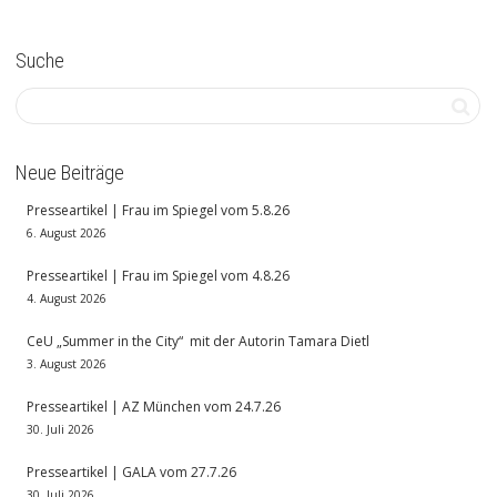
Suche
Neue Beiträge
Presseartikel | Frau im Spiegel vom 5.8.26
6. August 2026
Presseartikel | Frau im Spiegel vom 4.8.26
4. August 2026
CeU „Summer in the City“ mit der Autorin Tamara Dietl
3. August 2026
Presseartikel | AZ München vom 24.7.26
30. Juli 2026
Presseartikel | GALA vom 27.7.26
30. Juli 2026