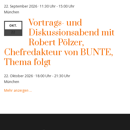
22. September 2026 · 11:30 Uhr
-
15:00 Uhr
München
Vortrags- und
OKT.
Diskussionsabend mit
22
Robert Pölzer,
Chefredakteur von BUNTE,
Thema folgt
22. Oktober 2026 · 18:00 Uhr
-
21:30 Uhr
München
Mehr anzeigen …