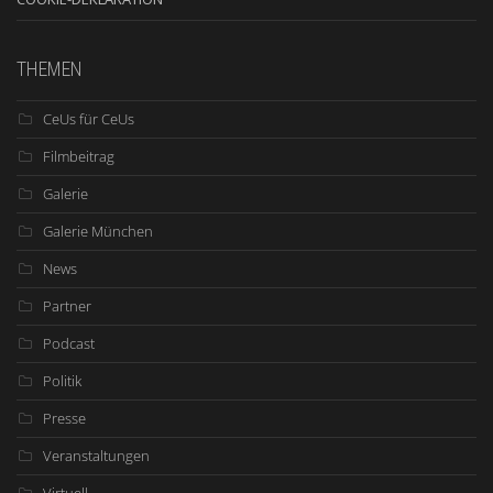
THEMEN
CeUs für CeUs
Filmbeitrag
Galerie
Galerie München
News
Partner
Podcast
Politik
Presse
Veranstaltungen
Virtuell