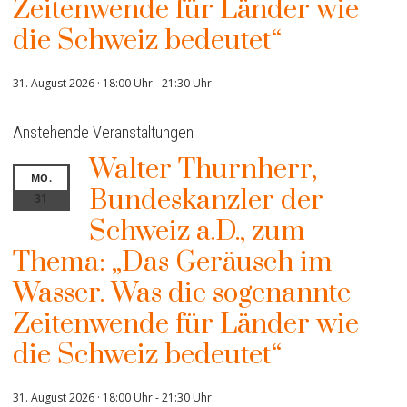
Zeitenwende für Länder wie
die Schweiz bedeutet“
31. August 2026 · 18:00 Uhr
-
21:30 Uhr
Anstehende Veranstaltungen
Walter Thurnherr,
MO.
Bundeskanzler der
31
Schweiz a.D., zum
Thema: „Das Geräusch im
Wasser. Was die sogenannte
Zeitenwende für Länder wie
die Schweiz bedeutet“
31. August 2026 · 18:00 Uhr
-
21:30 Uhr