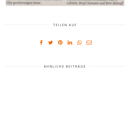
TEILEN AUF
ÄHNLICHE BEITRÄGE