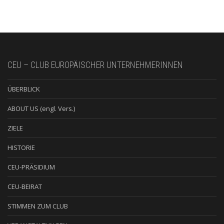
CEU – CLUB EUROPÄISCHER UNTERNEHMERINNEN
ÜBERBLICK
ABOUT US (engl. Vers.)
ZIELE
HISTORIE
CEU-PRÄSIDIUM
CEU-BEIRAT
STIMMEN ZUM CLUB