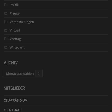
Politik
Presse
Veranstaltungen
Virtuell
Vortrag
Wirtschaft
ARCHIV
ARCHIV
MITGLIEDER
CEU-PRÄSIDIUM
CEU-BEIRAT