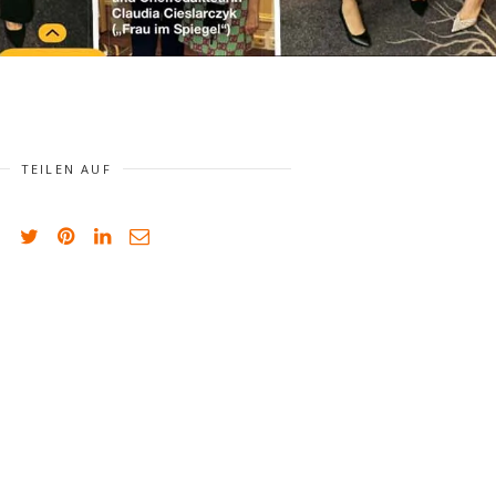
TEILEN AUF