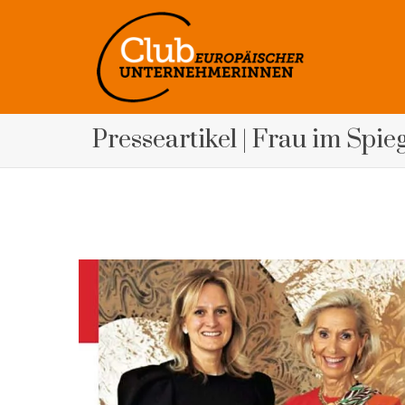
Presseartikel | Frau im Spie