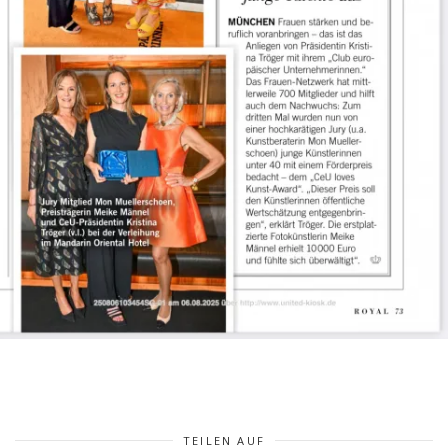
TEILEN AUF