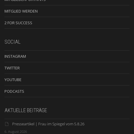
MITGLIED WERDEN
2 FOR SUCCESS
SOCIAL
INSTAGRAM
TWITTER
YOUTUBE
PODCASTS
AKTUELLE BEITRÄGE
Presseartikel | Frau im Spiegel vom 5.8.26
6. August 2026