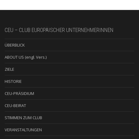
CEU – CLUB EUROPÄISCHER UNTERNEHMERINNEN
ÜBERBLICK
ABOUT US (engl. Vers.)
ZIELE
HISTORIE
CEU-PRÄSIDIUM
CEU-BEIRAT
STIMMEN ZUM CLUB
VERANSTALTUNGEN