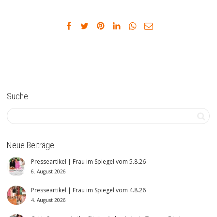
Suche
Neue Beiträge
Presseartikel | Frau im Spiegel vom 5.8.26
6. August 2026
Presseartikel | Frau im Spiegel vom 4.8.26
4. August 2026