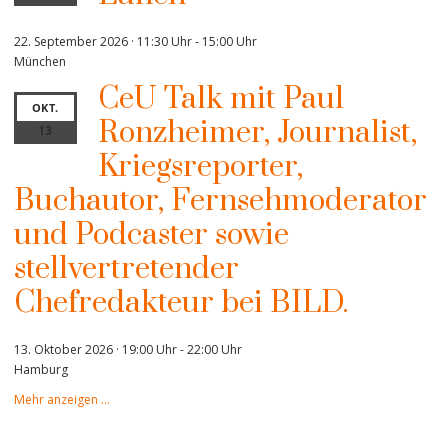
22. September 2026 · 11:30 Uhr
-
15:00 Uhr
München
CeU Talk mit Paul
OKT.
Ronzheimer, Journalist,
13
Kriegsreporter,
Buchautor, Fernsehmoderator
und Podcaster sowie
stellvertretender
Chefredakteur bei BILD.
13. Oktober 2026 · 19:00 Uhr
-
22:00 Uhr
Hamburg
Mehr anzeigen …