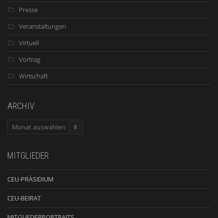
Presse
Veranstaltungen
Virtuell
Vortrag
Wirtschaft
ARCHIV
ARCHIV
MITGLIEDER
CEU-PRÄSIDIUM
CEU-BEIRAT
MITGLIEDERPORTRAITS