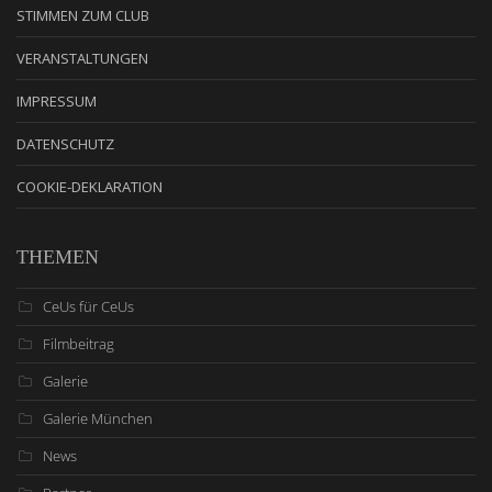
STIMMEN ZUM CLUB
VERANSTALTUNGEN
IMPRESSUM
DATENSCHUTZ
COOKIE-DEKLARATION
THEMEN
CeUs für CeUs
Filmbeitrag
Galerie
Galerie München
News