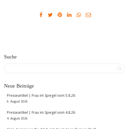
Suche
Neue Beiträge
Presseartikel | Frau im Spiegel vom 5.8.26
6. August 2026
Presseartikel | Frau im Spiegel vom 4.8.26
4. August 2026