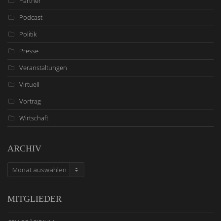
Partner
Podcast
Politik
Presse
Veranstaltungen
Virtuell
Vortrag
Wirtschaft
ARCHIV
ARCHIV
MITGLIEDER