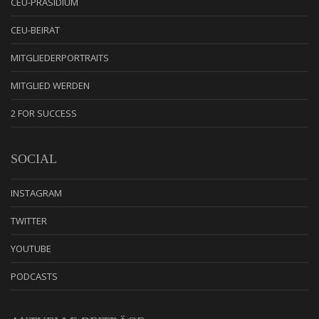
CEU-PRÄSIDIUM
CEU-BEIRAT
MITGLIEDERPORTRAITS
MITGLIED WERDEN
2 FOR SUCCESS
SOCIAL
INSTAGRAM
TWITTER
YOUTUBE
PODCASTS