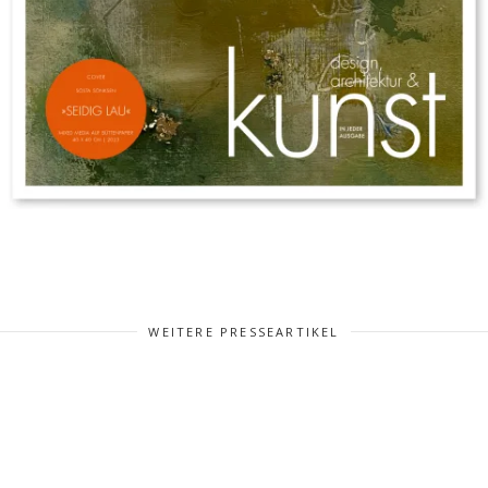
WEITERE PRESSEARTIKEL