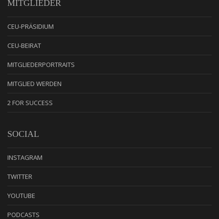
MITGLIEDER
CEU-PRÄSIDIUM
CEU-BEIRAT
MITGLIEDERPORTRAITS
MITGLIED WERDEN
2 FOR SUCCESS
SOCIAL
INSTAGRAM
TWITTER
YOUTUBE
PODCASTS