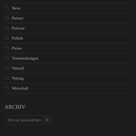
News
Partner
Podcast
Politik
Presse
Veranstaltungen
Virtuell
Vortrag
Wirtschaft
ARCHIV
ARCHIV