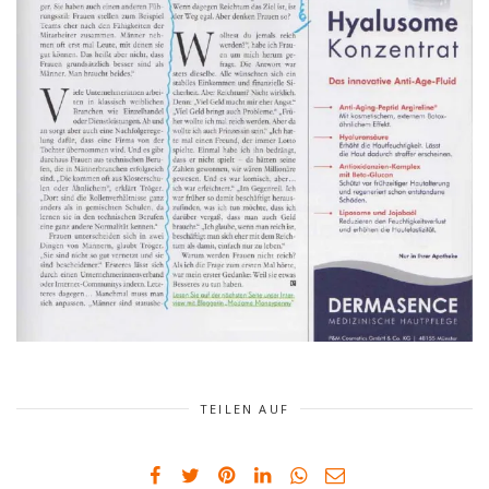
TEILEN AUF