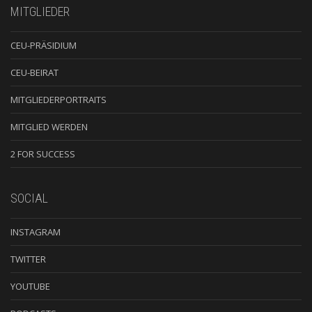
MITGLIEDER
CEU-PRÄSIDIUM
CEU-BEIRAT
MITGLIEDERPORTRAITS
MITGLIED WERDEN
2 FOR SUCCESS
SOCIAL
INSTAGRAM
TWITTER
YOUTUBE