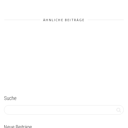
ÄHNLICHE BEITRÄGE
Suche
Neue Beiträge