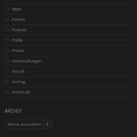
News
Partner
Podcast
Politik
Presse
Veranstaltungen
Virtuell
Vortrag
Wirtschaft
ARCHIV
ARCHIV