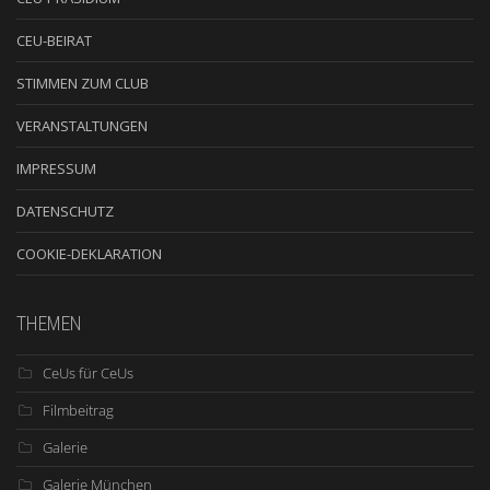
CEU-BEIRAT
STIMMEN ZUM CLUB
VERANSTALTUNGEN
IMPRESSUM
DATENSCHUTZ
COOKIE-DEKLARATION
THEMEN
CeUs für CeUs
Filmbeitrag
Galerie
Galerie München