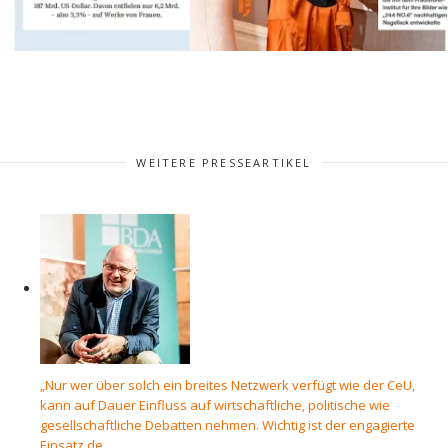
WEITERE PRESSEARTIKEL
„Nur wer über solch ein breites Netzwerk verfügt wie der CeU,
kann auf Dauer Einfluss auf wirtschaftliche, politische wie
gesellschaftliche Debatten nehmen. Wichtig ist der engagierte
Einsatz de...