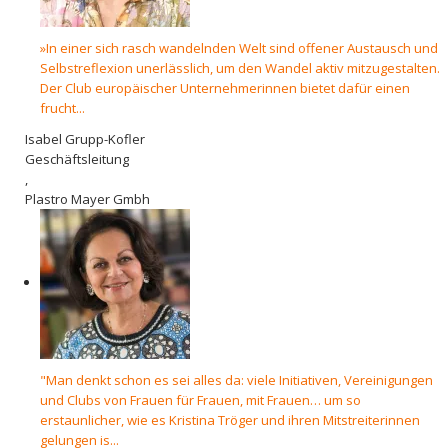
»In einer sich rasch wandelnden Welt sind offener Austausch und
Selbstreflexion unerlässlich, um den Wandel aktiv mitzugestalten.
Der Club europäischer Unternehmerinnen bietet dafür einen
frucht...
Isabel Grupp-Kofler
Geschäftsleitung
,
Plastro Mayer Gmbh
"Man denkt schon es sei alles da: viele Initiativen, Vereinigungen
und Clubs von Frauen für Frauen, mit Frauen… um so
erstaunlicher, wie es Kristina Tröger und ihren Mitstreiterinnen
gelungen is...