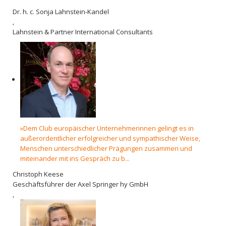
Dr. h. c. Sonja Lahnstein-Kandel
,
Lahnstein & Partner International Consultants
»Dem Club europäischer Unternehmerinnen gelingt es in
außerordentlicher erfolgreicher und sympathischer Weise,
Menschen unterschiedlicher Prägungen zusammen und
miteinander mit ins Gespräch zu b...
Christoph Keese
Geschäftsführer der Axel Springer hy GmbH
,