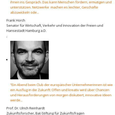
ihnen ins Gespräch. Das kann Menschen fördern, ermutigen und
unterstützen. Netzwerke machen es leichter, Geschäfte
abzuwickeln ode...
Frank Horch
Senator für Wirtschaft, Verkehr und Innovation der Freien und
Hansestadt Hamburg a.D.
,
“Ein Abend beim Club der europäischer Unternehmerinnen ist wie
ein Ausflug in die Zukunft: Offen und kreativ wird über Chancen
und Herausforderungen von morgen diskutiert, innovative Ideen
werde...
Prof. Dr. Ulrich Reinhardt
Zukunftsforscher, Bat-Stiftung für Zukunftsfragen