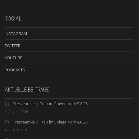
SOCIAL
INSTAGRAM
TWITTER
YOUTUBE
PODCASTS
AKTUELLE BEITRÄGE
Presseartikel | Frau im Spiegel vom 5.8.26
6. August 2026
Presseartikel | Frau im Spiegel vom 4.8.26
4. August 2026