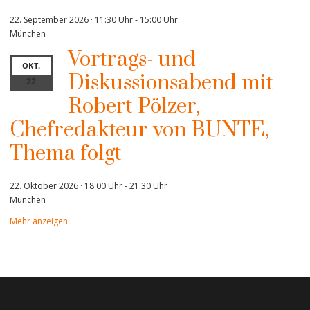
22. September 2026 · 11:30 Uhr
-
15:00 Uhr
München
Vortrags- und
OKT.
Diskussionsabend mit
22
Robert Pölzer,
Chefredakteur von BUNTE,
Thema folgt
22. Oktober 2026 · 18:00 Uhr
-
21:30 Uhr
München
Mehr anzeigen …