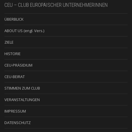
CEU – CLUB EUROPÄISCHER UNTERNEHMERINNEN
ÜBERBLICK
ABOUT US (engl. Vers.)
ZIELE
HISTORIE
CEU-PRÄSIDIUM
CEU-BEIRAT
STIMMEN ZUM CLUB
VERANSTALTUNGEN
IMPRESSUM
DATENSCHUTZ