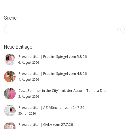
Suche
Neue Beiträge
Presseartikel | Frau im Spiegel vom 5.8.26
6. August 2026
Presseartikel | Frau im Spiegel vom 4.8.26
4. August 2026
CeU „Summer in the City“ mit der Autorin Tamara Dietl
3. August 2026
Presseartikel | AZ München vom 24.7.26
30. Juli 2026
Presseartikel | GALA vom 27.7.26