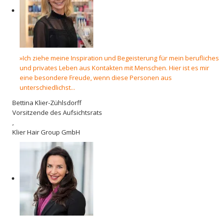
»Ich ziehe meine Inspiration und Begeisterung für mein berufliches
und privates Leben aus Kontakten mit Menschen. Hier ist es mir
eine besondere Freude, wenn diese Personen aus
unterschiedlichst...
Bettina Klier-Zühlsdorff
Vorsitzende des Aufsichtsrats
,
Klier Hair Group GmbH