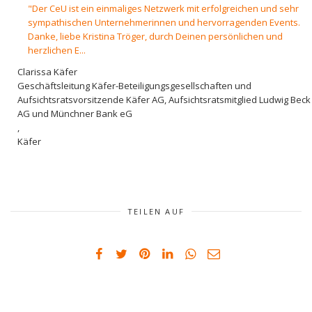
"Der CeU ist ein einmaliges Netzwerk mit erfolgreichen und sehr
sympathischen Unternehmerinnen und hervorragenden Events.
Danke, liebe Kristina Tröger, durch Deinen persönlichen und
herzlichen E...
Clarissa Käfer
Geschäftsleitung Käfer-Beteiligungsgesellschaften und
Aufsichtsratsvorsitzende Käfer AG, Aufsichtsratsmitglied Ludwig Beck
AG und Münchner Bank eG
,
Käfer
TEILEN AUF