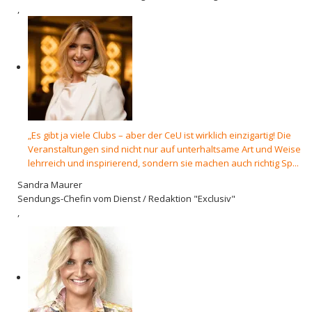
,
„Es gibt ja viele Clubs – aber der CeU ist wirklich einzigartig! Die
Veranstaltungen sind nicht nur auf unterhaltsame Art und Weise
lehrreich und inspirierend, sondern sie machen auch richtig Sp...
Sandra Maurer
Sendungs-Chefin vom Dienst / Redaktion "Exclusiv"
,