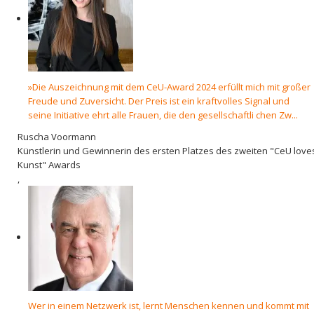
»Die Auszeichnung mit dem CeU-Award 2024 erfüllt mich mit großer
Freude und Zuversicht. Der Preis ist ein kraftvolles Signal und
seine Initiative ehrt alle Frauen, die den gesellschaftli chen Zw...
Ruscha Voormann
Künstlerin und Gewinnerin des ersten Platzes des zweiten "CeU love
Kunst" Awards
,
Wer in einem Netzwerk ist, lernt Menschen kennen und kommt mit