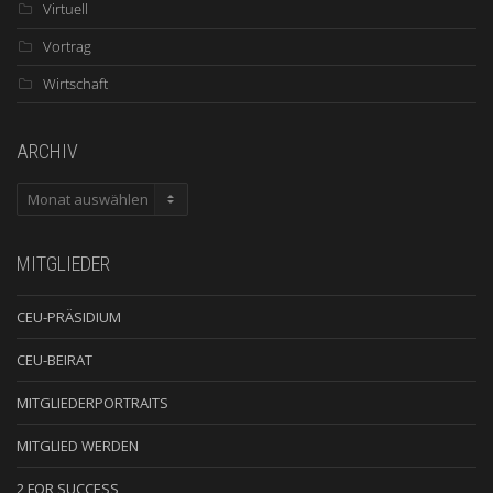
Virtuell
Vortrag
Wirtschaft
ARCHIV
ARCHIV
MITGLIEDER
CEU-PRÄSIDIUM
CEU-BEIRAT
MITGLIEDERPORTRAITS
MITGLIED WERDEN
2 FOR SUCCESS