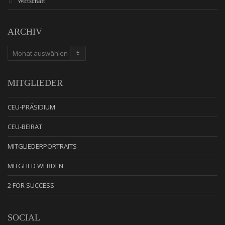
Wirtschaft
ARCHIV
ARCHIV
MITGLIEDER
CEU-PRÄSIDIUM
CEU-BEIRAT
MITGLIEDERPORTRAITS
MITGLIED WERDEN
2 FOR SUCCESS
SOCIAL