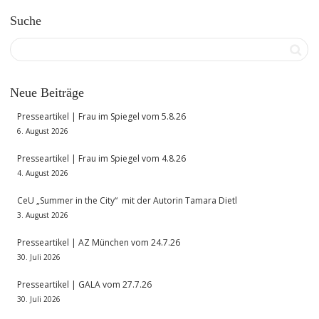
Suche
Neue Beiträge
Presseartikel | Frau im Spiegel vom 5.8.26
6. August 2026
Presseartikel | Frau im Spiegel vom 4.8.26
4. August 2026
CeU „Summer in the City“ mit der Autorin Tamara Dietl
3. August 2026
Presseartikel | AZ München vom 24.7.26
30. Juli 2026
Presseartikel | GALA vom 27.7.26
30. Juli 2026