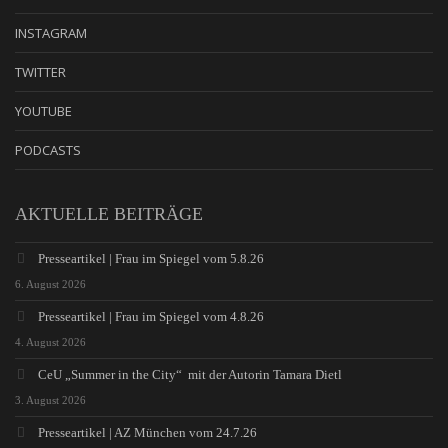
INSTAGRAM
TWITTER
YOUTUBE
PODCASTS
AKTUELLE BEITRÄGE
Presseartikel | Frau im Spiegel vom 5.8.26
6. August 2026
Presseartikel | Frau im Spiegel vom 4.8.26
4. August 2026
CeU „Summer in the City“ mit der Autorin Tamara Dietl
3. August 2026
Presseartikel | AZ München vom 24.7.26