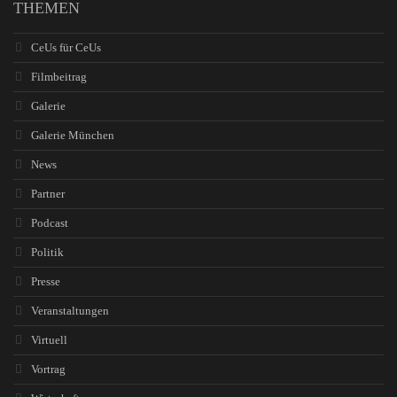
THEMEN
CeUs für CeUs
Filmbeitrag
Galerie
Galerie München
News
Partner
Podcast
Politik
Presse
Veranstaltungen
Virtuell
Vortrag