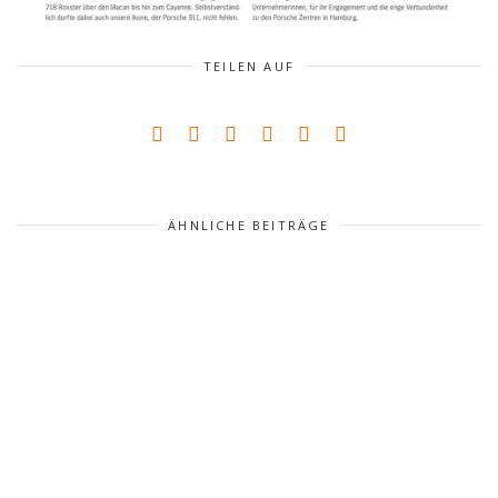
TEILEN AUF
ÄHNLICHE BEITRÄGE