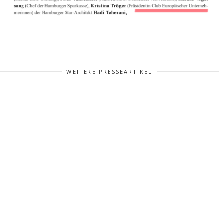
WEITERE PRESSEARTIKEL