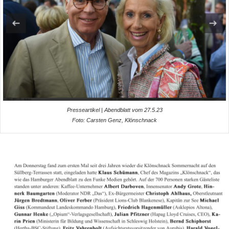
Presseartikel | Abendblatt vom 27.5.23
Foto: Carsten Genz, Klönschnack