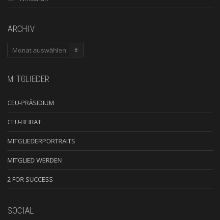
ARCHIV
ARCHIV
MITGLIEDER
CEU-PRÄSIDIUM
CEU-BEIRAT
MITGLIEDERPORTRAITS
MITGLIED WERDEN
2 FOR SUCCESS
SOCIAL