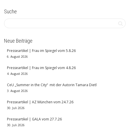
Suche
Neue Beiträge
Presseartikel | Frau im Spiegel vom 5.8.26
6. August 2026
Presseartikel | Frau im Spiegel vom 4.8.26
4. August 2026
CeU „Summer in the City“ mit der Autorin Tamara Dietl
3. August 2026
Presseartikel | AZ München vom 24.7.26
30. Juli 2026
Presseartikel | GALA vom 27.7.26
30. Juli 2026