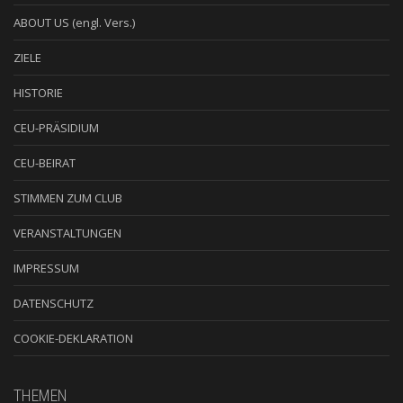
ABOUT US (engl. Vers.)
ZIELE
HISTORIE
CEU-PRÄSIDIUM
CEU-BEIRAT
STIMMEN ZUM CLUB
VERANSTALTUNGEN
IMPRESSUM
DATENSCHUTZ
COOKIE-DEKLARATION
THEMEN