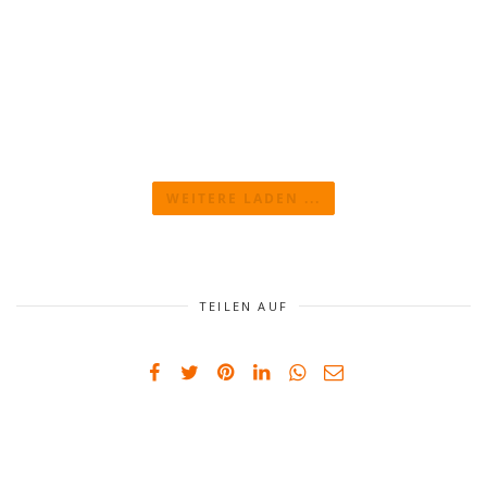
WEITERE LADEN ...
TEILEN AUF