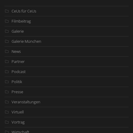
CeUs für CeUs
Filmbeitrag
Galerie
Galerie München
News
Partner
Podcast
Politik
Presse
Veranstaltungen
Virtuell
Vortrag
Wirtschaft