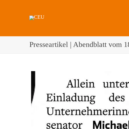
Presseartikel | Abendblatt vom 