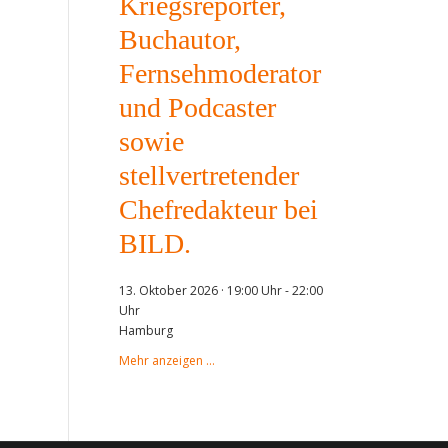
Kriegsreporter,
Buchautor,
Fernsehmoderator
und Podcaster
sowie
stellvertretender
Chefredakteur bei
BILD.
13. Oktober 2026 · 19:00 Uhr
-
22:00
Uhr
Hamburg
Mehr anzeigen …