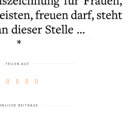
TEILEN AUF
HNLICHE BEITRÄGE