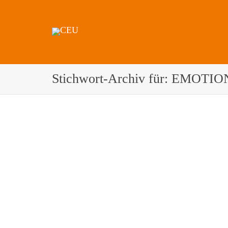
Stichwort-Archiv für: EMOTIO