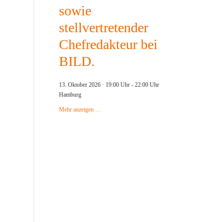
sowie
stellvertretender
Chefredakteur bei
BILD.
13. Oktober 2026 · 19:00 Uhr
-
22:00 Uhr
Hamburg
Mehr anzeigen …