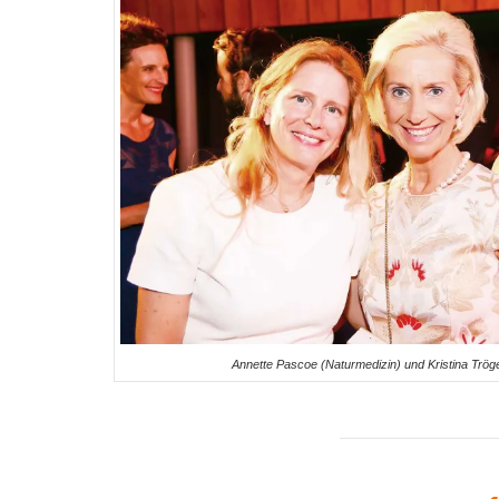
Annette Pascoe (Naturmedizin) und Kristina Trög