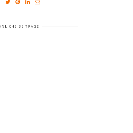
HNLICHE BEITRÄGE