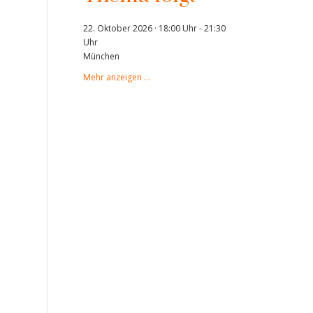
22. Oktober 2026 · 18:00 Uhr
-
21:30
Uhr
München
Mehr anzeigen …