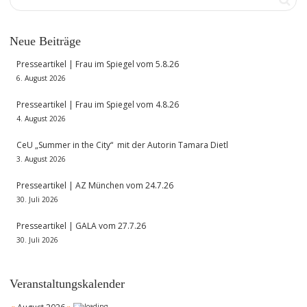
Neue Beiträge
Presseartikel | Frau im Spiegel vom 5.8.26
6. August 2026
Presseartikel | Frau im Spiegel vom 4.8.26
4. August 2026
CeU „Summer in the City“ mit der Autorin Tamara Dietl
3. August 2026
Presseartikel | AZ München vom 24.7.26
30. Juli 2026
Presseartikel | GALA vom 27.7.26
30. Juli 2026
Veranstaltungskalender