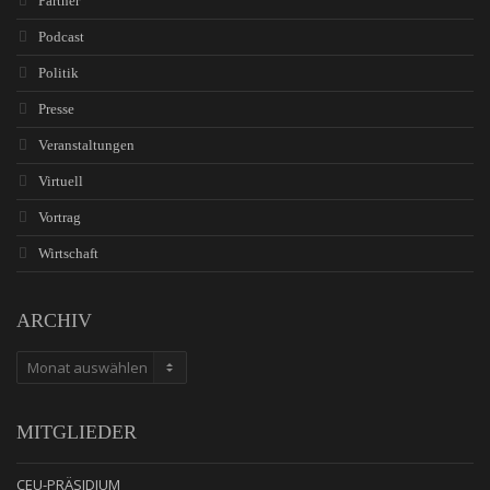
Partner
Podcast
Politik
Presse
Veranstaltungen
Virtuell
Vortrag
Wirtschaft
ARCHIV
ARCHIV
MITGLIEDER
CEU-PRÄSIDIUM