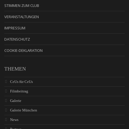
STIMMEN ZUM CLUB
VERANSTALTUNGEN
IMPRESSUM
DATENSCHUTZ
COOKIE-DEKLARATION
THEMEN
CeUs für CeUs
Filmbeitrag
Galerie
Galerie München
News