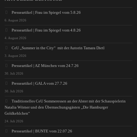
Presseartikel | Frau im Spiegel vom 5.8.26
6. August 2026
Presseartikel | Frau im Spiegel vom 4.8.26
4. August 2026
CeU „Summer in the City“ mit der Autorin Tamara Dietl
3. August 2026
Presseartikel | AZ München vom 24.7.26
30. Juli 2026
Presseartikel | GALA vom 27.7.26
30. Juli 2026
Traditionelles CeU Sommeressen an der Alster mit der Schauspielerin
Natalia Wörner und den Überraschungsgästen „Die Hamburger
Goldkehlchen“
24. Juli 2026
Presseartikel | BUNTE vom 22.07.26