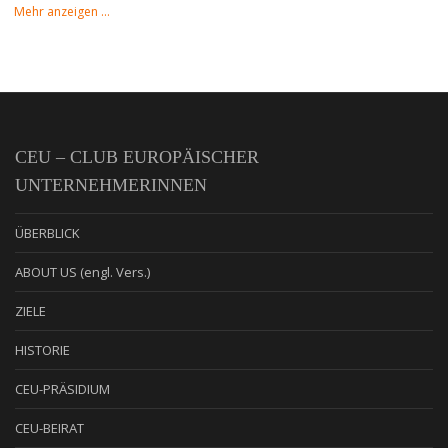
Mehr anzeigen …
CEU – CLUB EUROPÄISCHER
UNTERNEHMERINNEN
ÜBERBLICK
ABOUT US (engl. Vers.)
ZIELE
HISTORIE
CEU-PRÄSIDIUM
CEU-BEIRAT