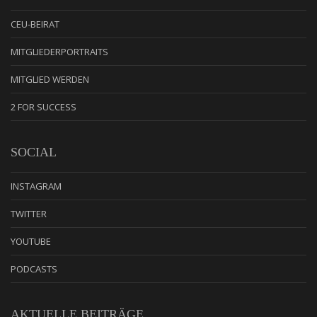
CEU-BEIRAT
MITGLIEDERPORTRAITS
MITGLIED WERDEN
2 FOR SUCCESS
SOCIAL
INSTAGRAM
TWITTER
YOUTUBE
PODCASTS
AKTUELLE BEITRÄGE