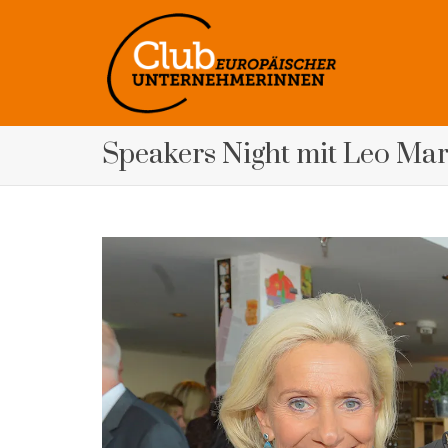
Speakers Night mit Leo Mar