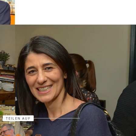
TEILEN AUF