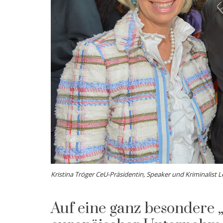
Kristina Tröger CeU-Präsidentin, Speaker und Kriminalist
Auf eine ganz besondere 