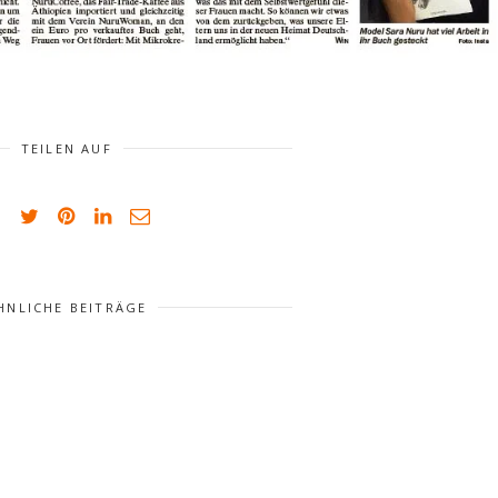
TEILEN AUF
HNLICHE BEITRÄGE