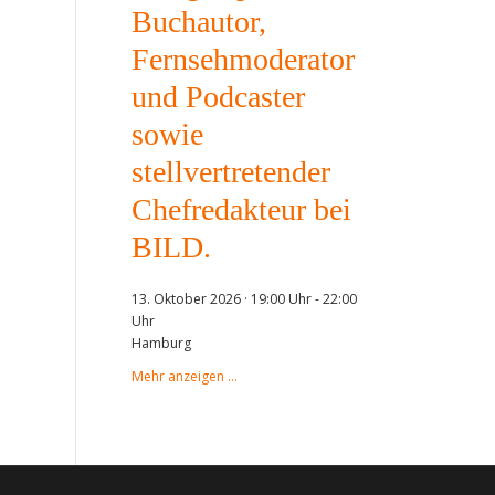
Buchautor,
Fernsehmoderator
und Podcaster
sowie
stellvertretender
Chefredakteur bei
BILD.
13. Oktober 2026 · 19:00 Uhr
-
22:00
Uhr
Hamburg
Mehr anzeigen …