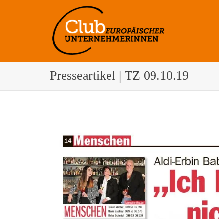
Presseartikel | TZ 09.10.19