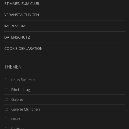
STIMMEN ZUM CLUB
VERANSTALTUNGEN
IMPRESSUM
DATENSCHUTZ
COOKIE-DEKLARATION
THEMEN
CeUs für CeUs
Filmbeitrag
Galerie
Galerie München
News
Partner