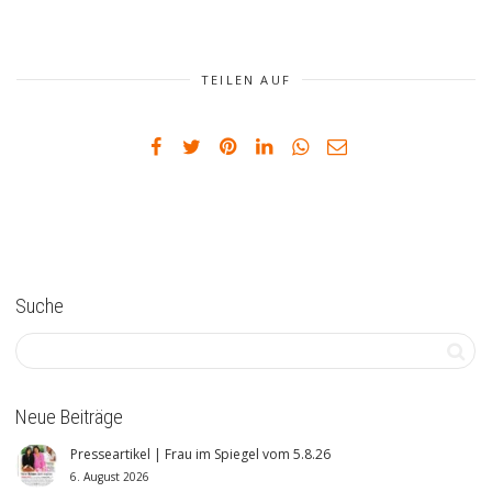
TEILEN AUF
Suche
Neue Beiträge
Presseartikel | Frau im Spiegel vom 5.8.26
6. August 2026