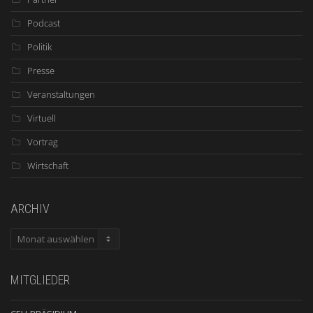
Podcast
Politik
Presse
Veranstaltungen
Virtuell
Vortrag
Wirtschaft
ARCHIV
ARCHIV
MITGLIEDER