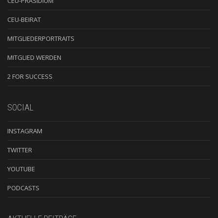
CEU-PRÄSIDIUM
CEU-BEIRAT
MITGLIEDERPORTRAITS
MITGLIED WERDEN
2 FOR SUCCESS
SOCIAL
INSTAGRAM
TWITTER
YOUTUBE
PODCASTS