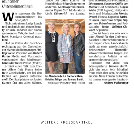
WEITERE PRESSEARTIKEL