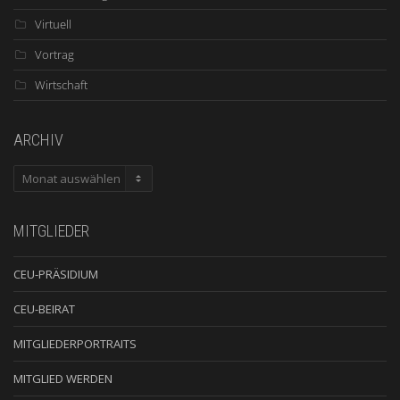
Virtuell
Vortrag
Wirtschaft
ARCHIV
ARCHIV
MITGLIEDER
CEU-PRÄSIDIUM
CEU-BEIRAT
MITGLIEDERPORTRAITS
MITGLIED WERDEN