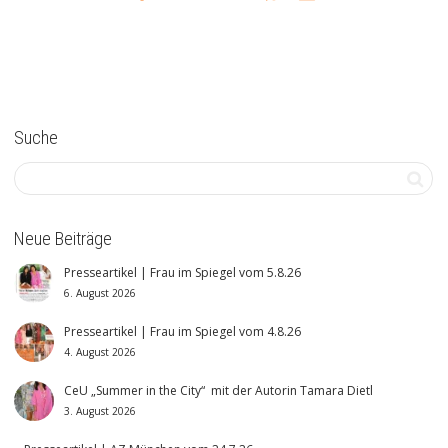
Suche
Neue Beiträge
Presseartikel | Frau im Spiegel vom 5.8.26
6. August 2026
Presseartikel | Frau im Spiegel vom 4.8.26
4. August 2026
CeU „Summer in the City“ mit der Autorin Tamara Dietl
3. August 2026