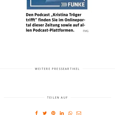
WEITERE PRESSEARTIKEL
TEILEN AUF