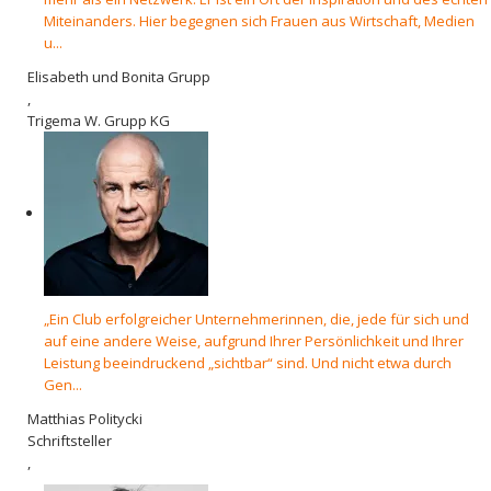
Miteinanders. Hier begegnen sich Frauen aus Wirtschaft, Medien
u...
Elisabeth und Bonita Grupp
,
Trigema W. Grupp KG
„Ein Club erfolgreicher Unternehmerinnen, die, jede für sich und
auf eine andere Weise, aufgrund Ihrer Persönlichkeit und Ihrer
Leistung beeindruckend „sichtbar“ sind. Und nicht etwa durch
Gen...
Matthias Politycki
Schriftsteller
,