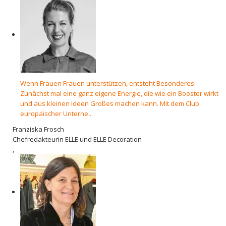
Wenn Frauen Frauen unterstützen, entsteht Besonderes.
Zunächst mal eine ganz eigene Energie, die wie ein Booster wirkt
und aus kleinen Ideen Großes machen kann. Mit dem Club
europäischer Unterne...
Franziska Frosch
Chefredakteurin ELLE und ELLE Decoration
,