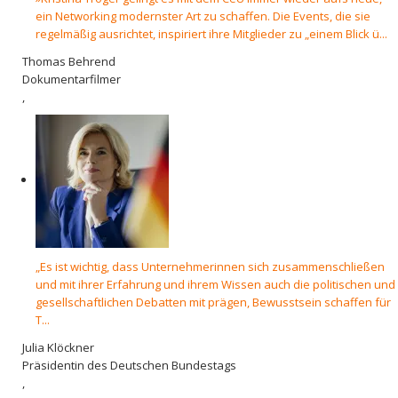
ein Networking modernster Art zu schaffen. Die Events, die sie
regelmäßig ausrichtet, inspiriert ihre Mitglieder zu „einem Blick ü...
Thomas Behrend
Dokumentarfilmer
,
„Es ist wichtig, dass Unternehmerinnen sich zusammenschließen
und mit ihrer Erfahrung und ihrem Wissen auch die politischen und
gesellschaftlichen Debatten mit prägen, Bewusstsein schaffen für
T...
Julia Klöckner
Präsidentin des Deutschen Bundestags
,