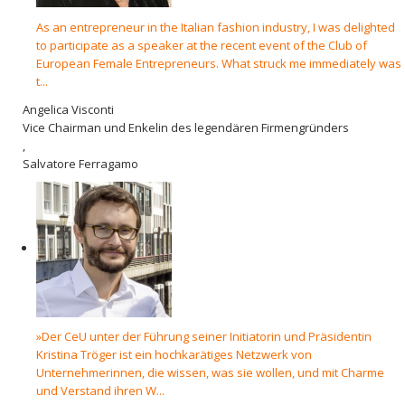
As an entrepreneur in the Italian fashion industry, I was delighted
to participate as a speaker at the recent event of the Club of
European Female Entrepreneurs. What struck me immediately was
t...
Angelica Visconti
Vice Chairman und Enkelin des legendären Firmengründers
,
Salvatore Ferragamo
»Der CeU unter der Führung seiner Initiatorin und Präsidentin
Kristina Tröger ist ein hochkarätiges Netzwerk von
Unternehmerinnen, die wissen, was sie wollen, und mit Charme
und Verstand ihren W...