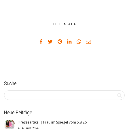
TEILEN AUF
Suche
Neue Beiträge
Presseartikel | Frau im Spiegel vom 5.8.26
6. August 2026