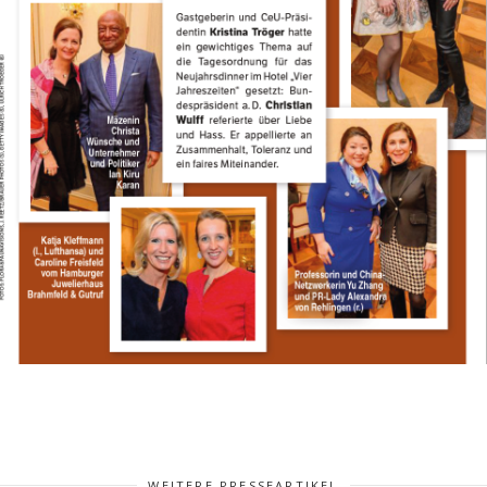
WEITERE PRESSEARTIKEL