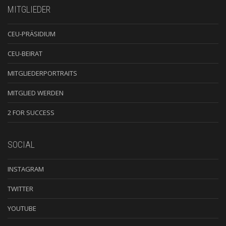
MITGLIEDER
CEU-PRÄSIDIUM
CEU-BEIRAT
MITGLIEDERPORTRAITS
MITGLIED WERDEN
2 FOR SUCCESS
SOCIAL
INSTAGRAM
TWITTER
YOUTUBE