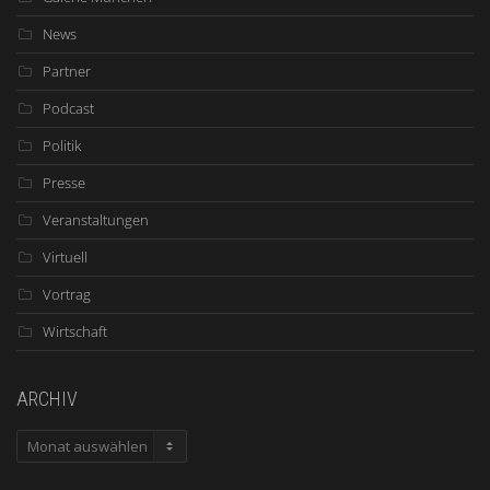
News
Partner
Podcast
Politik
Presse
Veranstaltungen
Virtuell
Vortrag
Wirtschaft
ARCHIV
ARCHIV