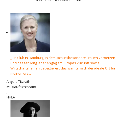
„Ein Club in Hamburg, in dem sich insbesondere Frauen vernetzen
und dessen Mitglieder engagiert Europas Zukunft sowie
Wirtschaftshemen debattieren, das war für mich der ideale Ort für
meinen ers...
Angela Titzrath
Multiaufsichtsrätin
,
HHLA