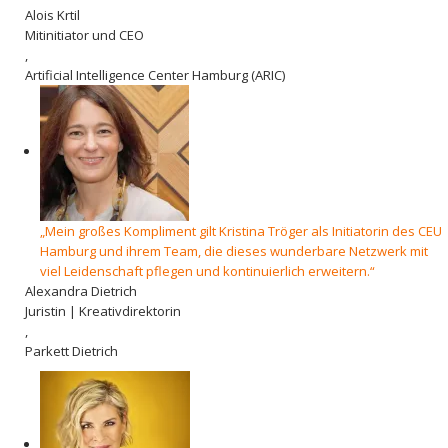
Alois Krtil
Mitinitiator und CEO
,
Artificial Intelligence Center Hamburg (ARIC)
„Mein großes Kompliment gilt Kristina Tröger als Initiatorin des CEU
Hamburg und ihrem Team, die dieses wunderbare Netzwerk mit
viel Leidenschaft pflegen und kontinuierlich erweitern.“
Alexandra Dietrich
Juristin | Kreativdirektorin
,
Parkett Dietrich