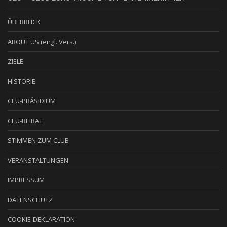
ÜBERBLICK
ABOUT US (engl. Vers.)
ZIELE
HISTORIE
CEU-PRÄSIDIUM
CEU-BEIRAT
STIMMEN ZUM CLUB
VERANSTALTUNGEN
IMPRESSUM
DATENSCHUTZ
COOKIE-DEKLARATION