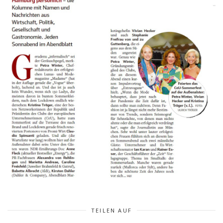
TEILEN AUF