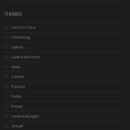
THEMEN
CeUs für CeUs
Filmbeitrag
Galerie
Galerie München
News
Partner
Podcast
Politik
Presse
Veranstaltungen
Virtuell