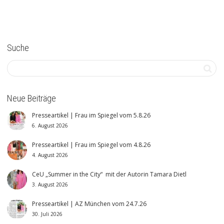
Suche
Neue Beiträge
Presseartikel | Frau im Spiegel vom 5.8.26
6. August 2026
Presseartikel | Frau im Spiegel vom 4.8.26
4. August 2026
CeU „Summer in the City“ mit der Autorin Tamara Dietl
3. August 2026
Presseartikel | AZ München vom 24.7.26
30. Juli 2026