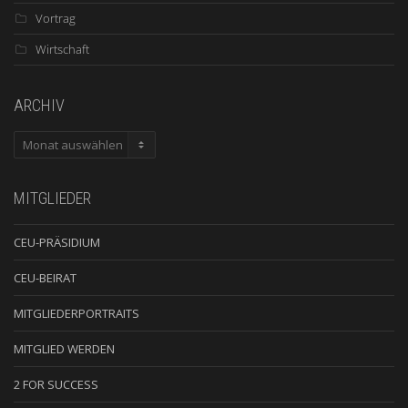
Vortrag
Wirtschaft
ARCHIV
ARCHIV
MITGLIEDER
CEU-PRÄSIDIUM
CEU-BEIRAT
MITGLIEDERPORTRAITS
MITGLIED WERDEN
2 FOR SUCCESS