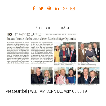
ÄHNLICHE BEITRÄGE
Presseartikel | WELT AM SONNTAG vom 05.05.19