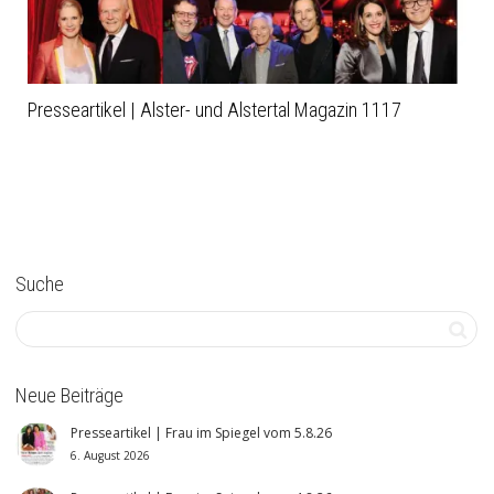
Presseartikel | Alster- und Alstertal Magazin 1117
Suche
Neue Beiträge
Presseartikel | Frau im Spiegel vom 5.8.26
6. August 2026