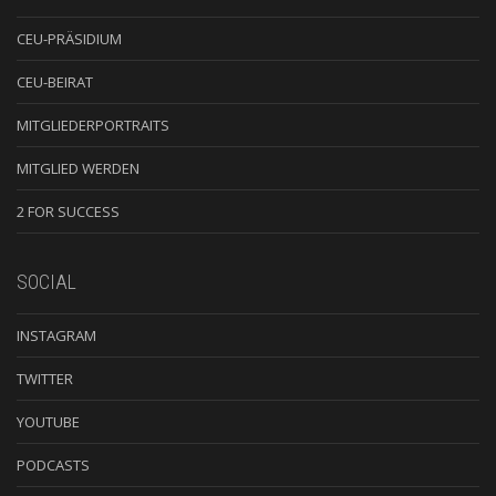
CEU-PRÄSIDIUM
CEU-BEIRAT
MITGLIEDERPORTRAITS
MITGLIED WERDEN
2 FOR SUCCESS
SOCIAL
INSTAGRAM
TWITTER
YOUTUBE
PODCASTS