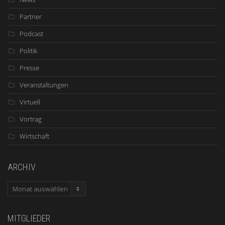
Partner
Podcast
Politik
Presse
Veranstaltungen
Virtuell
Vortrag
Wirtschaft
ARCHIV
ARCHIV
MITGLIEDER