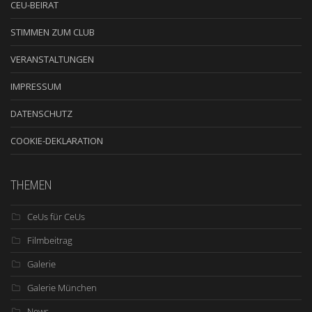
CEU-BEIRAT
STIMMEN ZUM CLUB
VERANSTALTUNGEN
IMPRESSUM
DATENSCHUTZ
COOKIE-DEKLARATION
THEMEN
CeUs für CeUs
Filmbeitrag
Galerie
Galerie München
News