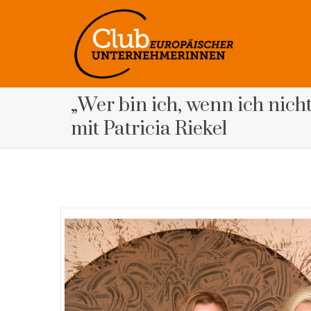
„Wer bin ich, wenn ich nich
mit Patricia Riekel