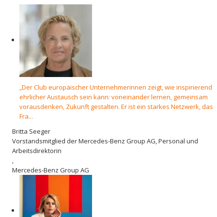
„Der Club europäischer Unternehmerinnen zeigt, wie inspirierend
ehrlicher Austausch sein kann: voneinander lernen, gemeinsam
vorausdenken, Zukunft gestalten. Er ist ein starkes Netzwerk, das
Fra...
Britta Seeger
Vorstandsmitglied der Mercedes-Benz Group AG, Personal und
Arbeitsdirektorin
,
Mercedes-Benz Group AG