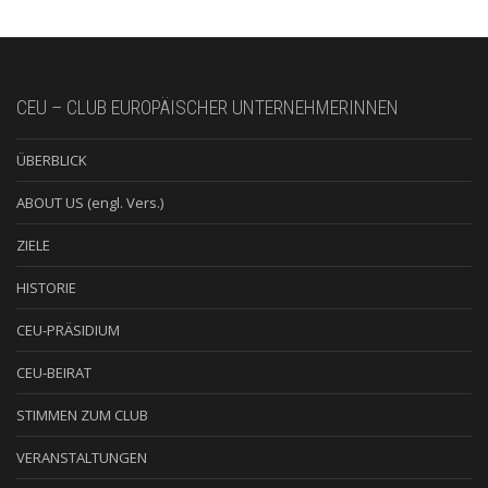
CEU – CLUB EUROPÄISCHER UNTERNEHMERINNEN
ÜBERBLICK
ABOUT US (engl. Vers.)
ZIELE
HISTORIE
CEU-PRÄSIDIUM
CEU-BEIRAT
STIMMEN ZUM CLUB
VERANSTALTUNGEN