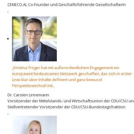
CENECO.AI, Co-Founder und Geschäftsführende Gesellschafterin
,
„Kristina Tröger hat mit außerordentlichem Engagement ein
europaweit bedeutsames Netzwerk geschaffen, das sich in erster
Linie klar über Inhalte definiert und ganz bewusst
Perspektivwechsel init...
Dr. Carsten Linnemann
Vorsitzender der Mittelstands- und Wirtschaftsunion der CDU/CSU un
Stellvertretender Vorsitzender der CDU/CSU-Bundestagsfraktion
,