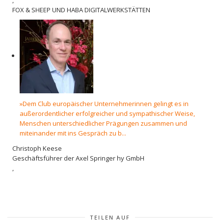
FOX & SHEEP UND HABA DIGITALWERKSTÄTTEN
»Dem Club europäischer Unternehmerinnen gelingt es in
außerordentlicher erfolgreicher und sympathischer Weise,
Menschen unterschiedlicher Prägungen zusammen und
miteinander mit ins Gespräch zu b...
Christoph Keese
Geschäftsführer der Axel Springer hy GmbH
,
TEILEN AUF