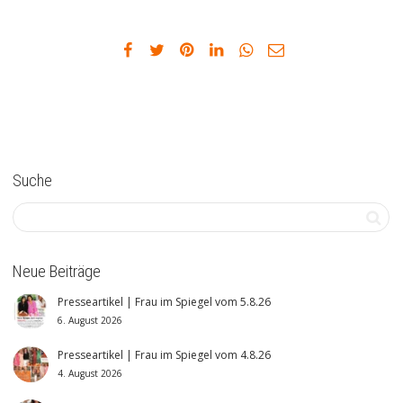
Suche
Neue Beiträge
Presseartikel | Frau im Spiegel vom 5.8.26
6. August 2026
Presseartikel | Frau im Spiegel vom 4.8.26
4. August 2026