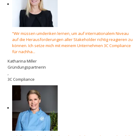
“Wir müssen umdenken lernen, um auf internationalem Niveau
auf die Herausforderungen aller Stakeholder richtig reagieren zu
können. Ich setze mich mit meinem Unternehmen 3C Compliance
für nachha...
Katharina Miller
Gründungspartnerin
,
3C Compliance