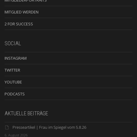
MITGLIED WERDEN
2 FOR SUCCESS
SOCIAL
INSTAGRAM
TWITTER
YOUTUBE
PODCASTS
AKTUELLE BEITRÄGE
Presseartikel | Frau im Spiegel vom 5.8.26
6. August 2026