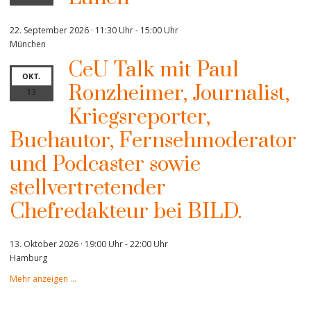
22. September 2026 · 11:30 Uhr
-
15:00 Uhr
München
CeU Talk mit Paul
OKT.
Ronzheimer, Journalist,
13
Kriegsreporter,
Buchautor, Fernsehmoderator
und Podcaster sowie
stellvertretender
Chefredakteur bei BILD.
13. Oktober 2026 · 19:00 Uhr
-
22:00 Uhr
Hamburg
Mehr anzeigen …