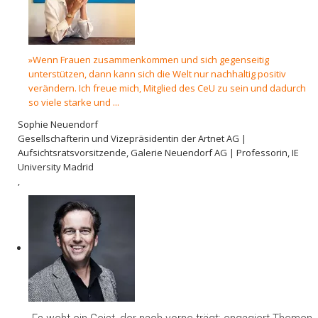
»Wenn Frauen zusammenkommen und sich gegenseitig
unterstützen, dann kann sich die Welt nur nachhaltig positiv
verändern. Ich freue mich, Mitglied des CeU zu sein und dadurch
so viele starke und ...
Sophie Neuendorf
Gesellschafterin und Vizepräsidentin der Artnet AG |
Aufsichtsratsvorsitzende, Galerie Neuendorf AG | Professorin, IE
University Madrid
,