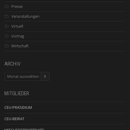
Presse
Veranstaltungen
Virtuell
Vortrag
Wirtschaft
ARCHIV
ARCHIV
MITGLIEDER
CEU-PRÄSIDIUM
CEU-BEIRAT
MITGLIEDERPORTRAITS