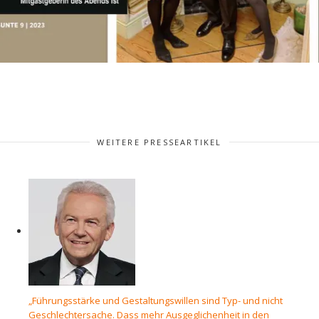
WEITERE PRESSEARTIKEL
„Führungsstärke und Gestaltungswillen sind Typ- und nicht
Geschlechtersache. Dass mehr Ausgeglichenheit in den