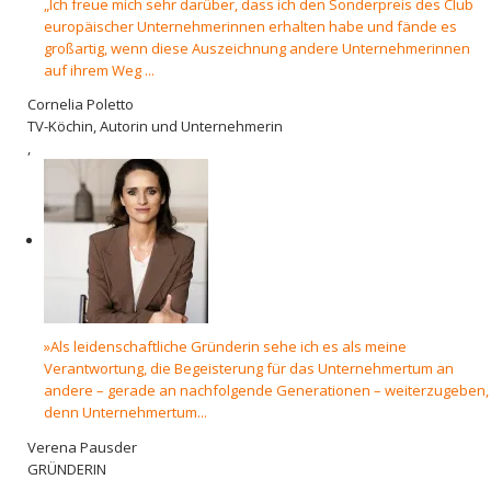
„Ich freue mich sehr darüber, dass ich den Sonderpreis des Club
europäischer Unternehmerinnen erhalten habe und fände es
großartig, wenn diese Auszeichnung andere Unternehmerinnen
auf ihrem Weg ...
Cornelia Poletto
TV-Köchin, Autorin und Unternehmerin
,
»Als leidenschaftliche Gründerin sehe ich es als meine
Verantwortung, die Begeisterung für das Unternehmertum an
andere – gerade an nachfolgende Generationen – weiterzugeben,
denn Unternehmertum...
Verena Pausder
GRÜNDERIN
,