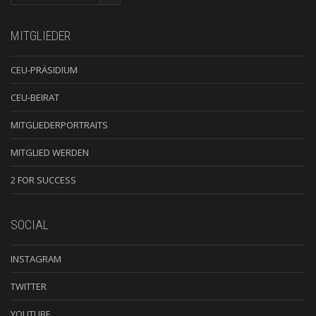
MITGLIEDER
CEU-PRÄSIDIUM
CEU-BEIRAT
MITGLIEDERPORTRAITS
MITGLIED WERDEN
2 FOR SUCCESS
SOCIAL
INSTAGRAM
TWITTER
YOUTUBE