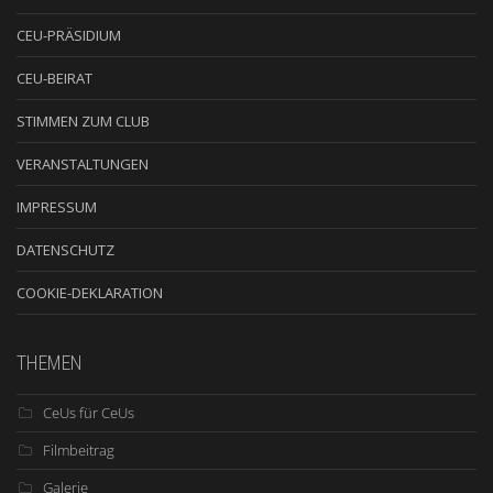
CEU-PRÄSIDIUM
CEU-BEIRAT
STIMMEN ZUM CLUB
VERANSTALTUNGEN
IMPRESSUM
DATENSCHUTZ
COOKIE-DEKLARATION
THEMEN
CeUs für CeUs
Filmbeitrag
Galerie