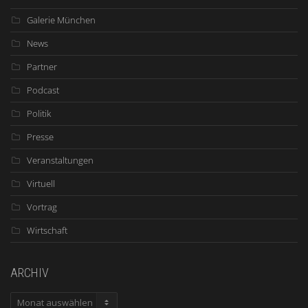
Galerie München
News
Partner
Podcast
Politik
Presse
Veranstaltungen
Virtuell
Vortrag
Wirtschaft
ARCHIV
ARCHIV