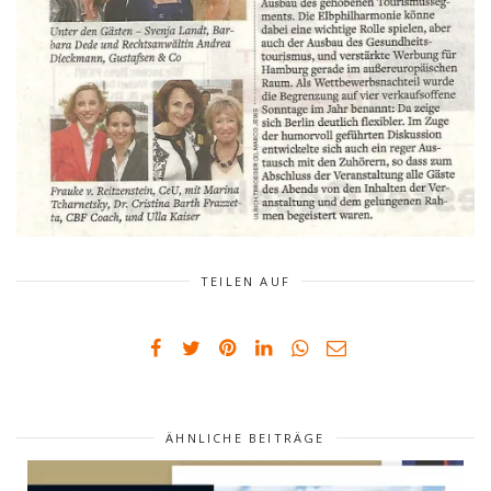
TEILEN AUF
ÄHNLICHE BEITRÄGE