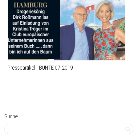
Presseartikel | BUNTE 07-2019
Suche