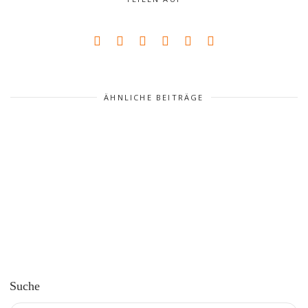
ÄHNLICHE BEITRÄGE
Suche