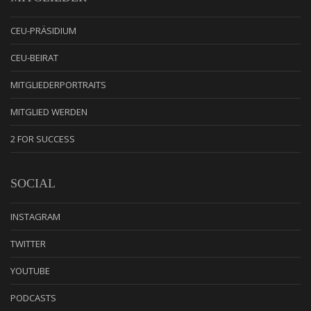
CEU-PRÄSIDIUM
CEU-BEIRAT
MITGLIEDERPORTRAITS
MITGLIED WERDEN
2 FOR SUCCESS
SOCIAL
INSTAGRAM
TWITTER
YOUTUBE
PODCASTS