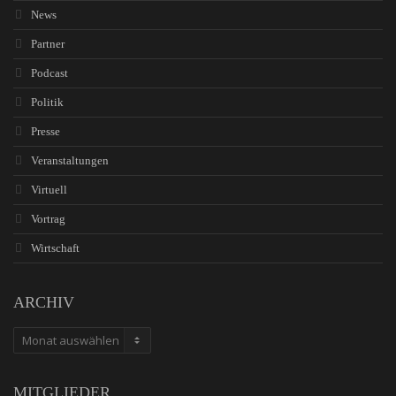
News
Partner
Podcast
Politik
Presse
Veranstaltungen
Virtuell
Vortrag
Wirtschaft
ARCHIV
ARCHIV
MITGLIEDER