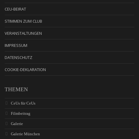
CEU-BEIRAT
STIMMEN ZUM CLUB
VERANSTALTUNGEN
IMPRESSUM
DATENSCHUTZ
COOKIE-DEKLARATION
THEMEN
CeUs für CeUs
Filmbeitrag
Galerie
Galerie München