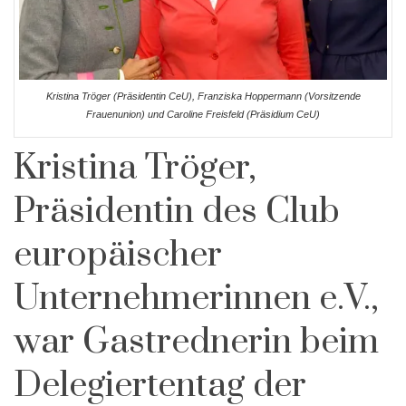
Kristina Tröger (Präsidentin CeU), Franziska Hoppermann (Vorsitzende
Frauenunion) und Caroline Freisfeld (Präsidium CeU)
Kristina Tröger,
Präsidentin des Club
europäischer
Unternehmerinnen e.V.,
war Gastrednerin beim
Delegiertentag der