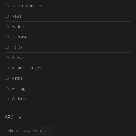
Galerie München
News
Partner
Podcast
Politik
Presse
Veranstaltungen
Virtuell
Vortrag
Wirtschaft
ARCHIV
ARCHIV