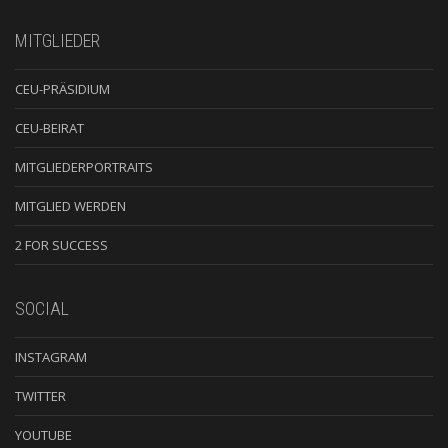
MITGLIEDER
CEU-PRÄSIDIUM
CEU-BEIRAT
MITGLIEDERPORTRAITS
MITGLIED WERDEN
2 FOR SUCCESS
SOCIAL
INSTAGRAM
TWITTER
YOUTUBE