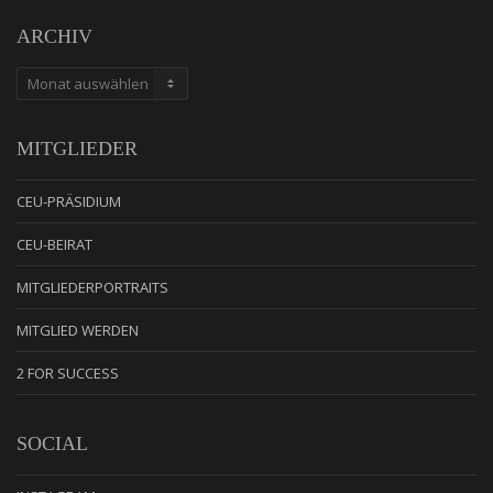
ARCHIV
ARCHIV
MITGLIEDER
CEU-PRÄSIDIUM
CEU-BEIRAT
MITGLIEDERPORTRAITS
MITGLIED WERDEN
2 FOR SUCCESS
SOCIAL