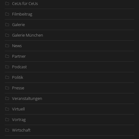
CeUs für CeUs
Filmbeitrag
Galerie
Galerie München
News
Partner
Podcast
Politik
Presse
Veranstaltungen
Virtuell
Vortrag
Wirtschaft