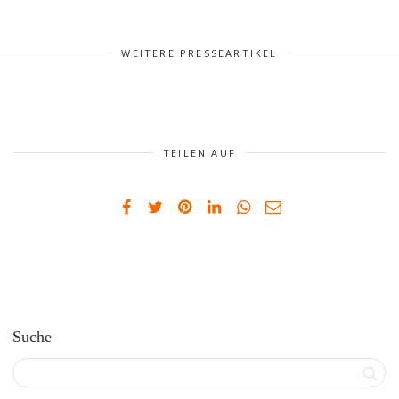
WEITERE PRESSEARTIKEL
TEILEN AUF
Suche