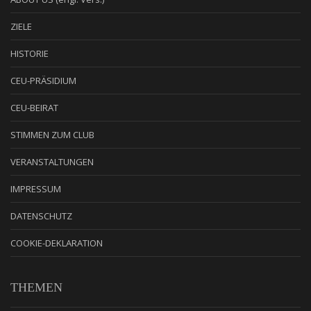
ZIELE
HISTORIE
CEU-PRÄSIDIUM
CEU-BEIRAT
STIMMEN ZUM CLUB
VERANSTALTUNGEN
IMPRESSUM
DATENSCHUTZ
COOKIE-DEKLARATION
THEMEN