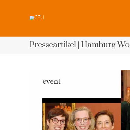
Presseartikel | Hamburg W