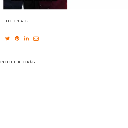
TEILEN AUF
HNLICHE BEITRÄGE