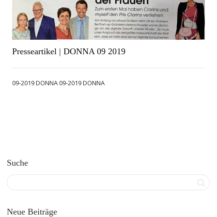
Presseartikel | DONNA 09 2019
09-2019 DONNA 09-2019 DONNA
Suche
Neue Beiträge