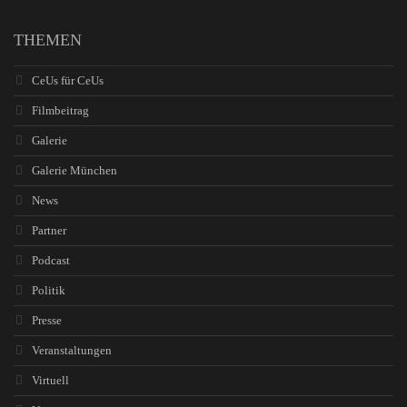
THEMEN
CeUs für CeUs
Filmbeitrag
Galerie
Galerie München
News
Partner
Podcast
Politik
Presse
Veranstaltungen
Virtuell