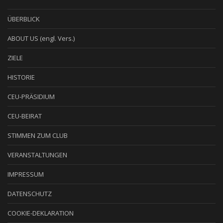
ÜBERBLICK
ABOUT US (engl. Vers.)
ZIELE
HISTORIE
CEU-PRÄSIDIUM
CEU-BEIRAT
STIMMEN ZUM CLUB
VERANSTALTUNGEN
IMPRESSUM
DATENSCHUTZ
COOKIE-DEKLARATION