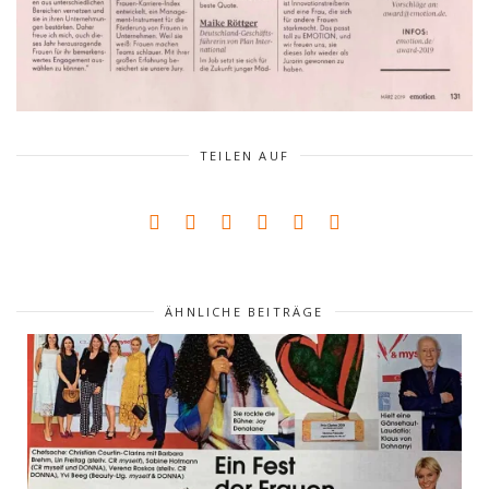
TEILEN AUF
ÄHNLICHE BEITRÄGE