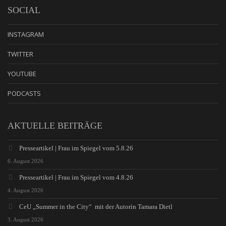
SOCIAL
INSTAGRAM
TWITTER
YOUTUBE
PODCASTS
AKTUELLE BEITRÄGE
Presseartikel | Frau im Spiegel vom 5.8.26
6. August 2026
Presseartikel | Frau im Spiegel vom 4.8.26
4. August 2026
CeU „Summer in the City“ mit der Autorin Tamara Dietl
3. August 2026