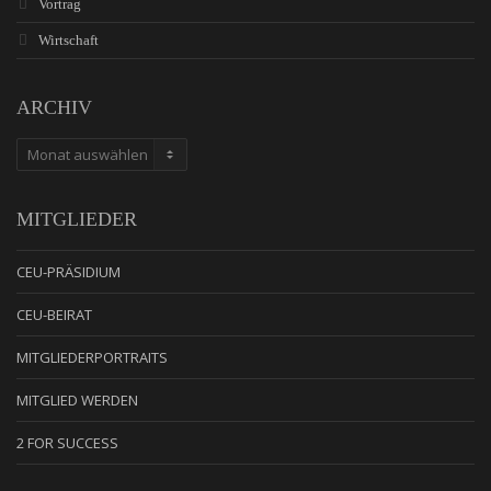
Vortrag
Wirtschaft
ARCHIV
ARCHIV
MITGLIEDER
CEU-PRÄSIDIUM
CEU-BEIRAT
MITGLIEDERPORTRAITS
MITGLIED WERDEN
2 FOR SUCCESS