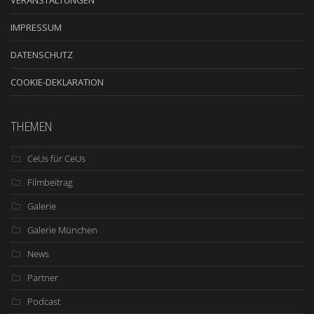
VERANSTALTUNGEN
IMPRESSUM
DATENSCHUTZ
COOKIE-DEKLARATION
THEMEN
CeUs für CeUs
Filmbeitrag
Galerie
Galerie München
News
Partner
Podcast