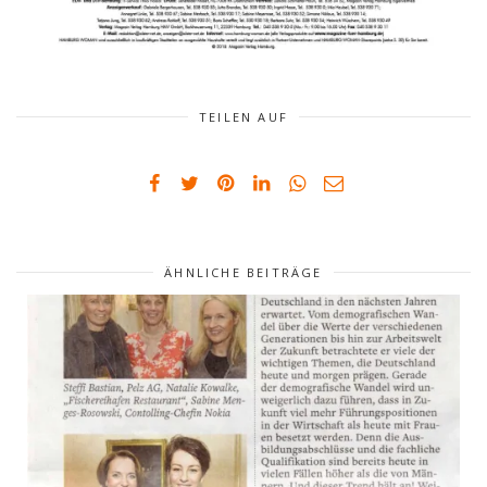
TEILEN AUF
ÄHNLICHE BEITRÄGE