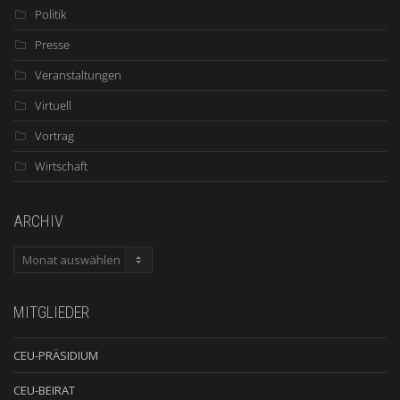
Politik
Presse
Veranstaltungen
Virtuell
Vortrag
Wirtschaft
ARCHIV
ARCHIV
MITGLIEDER
CEU-PRÄSIDIUM
CEU-BEIRAT