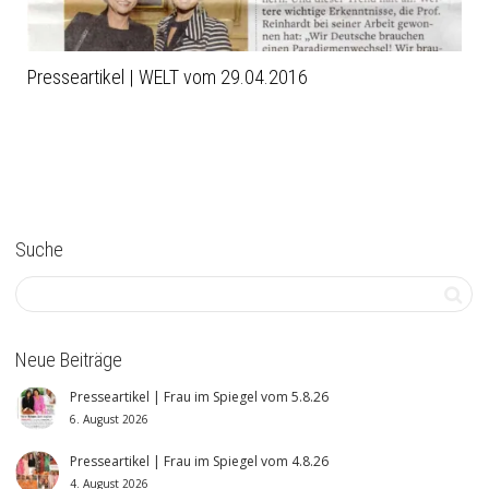
Presseartikel | WELT vom 29.04.2016
Suche
Neue Beiträge
Presseartikel | Frau im Spiegel vom 5.8.26
6. August 2026
Presseartikel | Frau im Spiegel vom 4.8.26
4. August 2026