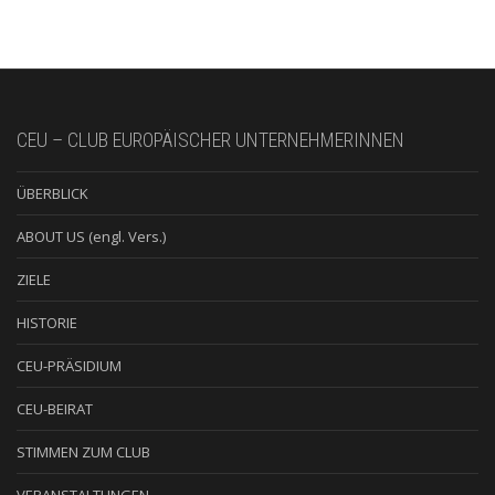
CEU – CLUB EUROPÄISCHER UNTERNEHMERINNEN
ÜBERBLICK
ABOUT US (engl. Vers.)
ZIELE
HISTORIE
CEU-PRÄSIDIUM
CEU-BEIRAT
STIMMEN ZUM CLUB