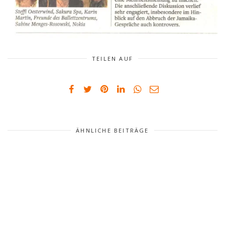
TEILEN AUF
ÄHNLICHE BEITRÄGE