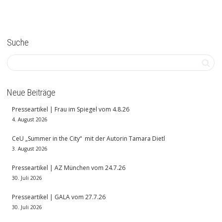
Suche
Neue Beiträge
Presseartikel | Frau im Spiegel vom 4.8.26
4. August 2026
CeU „Summer in the City“ mit der Autorin Tamara Dietl
3. August 2026
Presseartikel | AZ München vom 24.7.26
30. Juli 2026
Presseartikel | GALA vom 27.7.26
30. Juli 2026