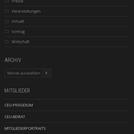
Presse
Veranstaltungen
Virtuell
Vortrag
Wirtschaft
ARCHIV
ARCHIV
MITGLIEDER
CEU-PRÄSIDIUM
CEU-BEIRAT
MITGLIEDERPORTRAITS