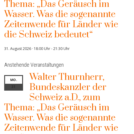
Thema: „Das Geräusch im
Wasser. Was die sogenannte
Zeitenwende für Länder wie
die Schweiz bedeutet“
31. August 2026 · 18:00 Uhr
-
21:30 Uhr
Anstehende Veranstaltungen
Walter Thurnherr,
MO.
Bundeskanzler der
31
Schweiz a.D., zum
Thema: „Das Geräusch im
Wasser. Was die sogenannte
Zeitenwende für Länder wie