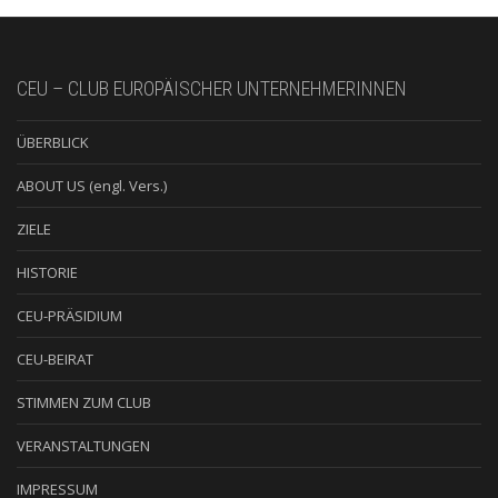
CEU – CLUB EUROPÄISCHER UNTERNEHMERINNEN
ÜBERBLICK
ABOUT US (engl. Vers.)
ZIELE
HISTORIE
CEU-PRÄSIDIUM
CEU-BEIRAT
STIMMEN ZUM CLUB
VERANSTALTUNGEN
IMPRESSUM