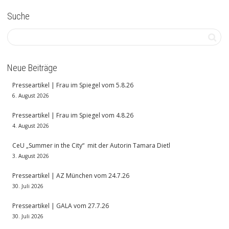
Suche
Neue Beiträge
Presseartikel | Frau im Spiegel vom 5.8.26
6. August 2026
Presseartikel | Frau im Spiegel vom 4.8.26
4. August 2026
CeU „Summer in the City“ mit der Autorin Tamara Dietl
3. August 2026
Presseartikel | AZ München vom 24.7.26
30. Juli 2026
Presseartikel | GALA vom 27.7.26
30. Juli 2026