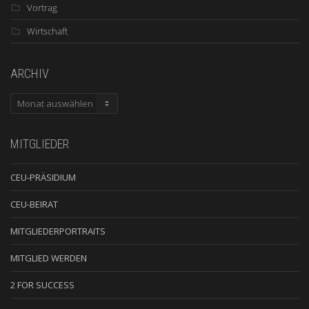
Vortrag
Wirtschaft
ARCHIV
ARCHIV
MITGLIEDER
CEU-PRÄSIDIUM
CEU-BEIRAT
MITGLIEDERPORTRAITS
MITGLIED WERDEN
2 FOR SUCCESS