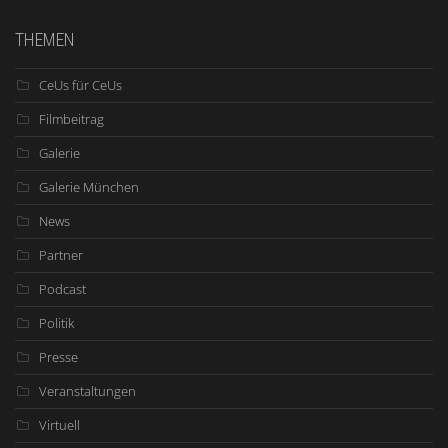
THEMEN
CeUs für CeUs
Filmbeitrag
Galerie
Galerie München
News
Partner
Podcast
Politik
Presse
Veranstaltungen
Virtuell