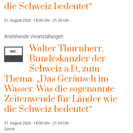
die Schweiz bedeutet“
31. August 2026 · 18:00 Uhr
-
21:30 Uhr
Anstehende Veranstaltungen
Walter Thurnherr,
MO.
Bundeskanzler der
31
Schweiz a.D., zum
Thema: „Das Geräusch im
Wasser. Was die sogenannte
Zeitenwende für Länder wie
die Schweiz bedeutet“
31. August 2026 · 18:00 Uhr
-
21:30 Uhr
Zürich