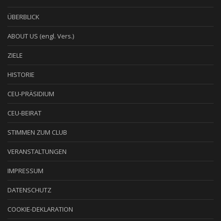
ÜBERBLICK
ABOUT US (engl. Vers.)
ZIELE
HISTORIE
CEU-PRÄSIDIUM
CEU-BEIRAT
STIMMEN ZUM CLUB
VERANSTALTUNGEN
IMPRESSUM
DATENSCHUTZ
COOKIE-DEKLARATION