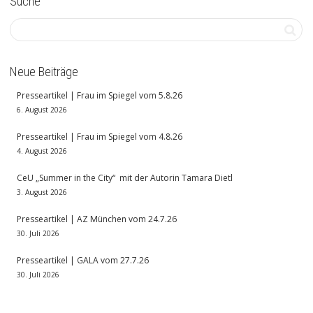
Suche
Neue Beiträge
Presseartikel | Frau im Spiegel vom 5.8.26
6. August 2026
Presseartikel | Frau im Spiegel vom 4.8.26
4. August 2026
CeU „Summer in the City“ mit der Autorin Tamara Dietl
3. August 2026
Presseartikel | AZ München vom 24.7.26
30. Juli 2026
Presseartikel | GALA vom 27.7.26
30. Juli 2026