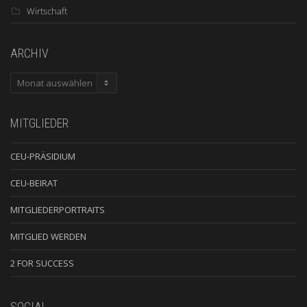
Wirtschaft
ARCHIV
ARCHIV
MITGLIEDER
CEU-PRÄSIDIUM
CEU-BEIRAT
MITGLIEDERPORTRAITS
MITGLIED WERDEN
2 FOR SUCCESS
SOCIAL