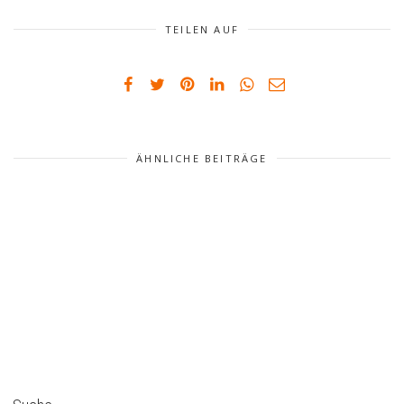
TEILEN AUF
ÄHNLICHE BEITRÄGE