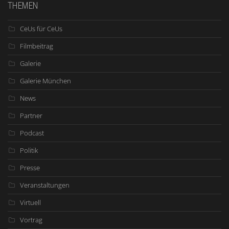
THEMEN
CeUs für CeUs
Filmbeitrag
Galerie
Galerie München
News
Partner
Podcast
Politik
Presse
Veranstaltungen
Virtuell
Vortrag