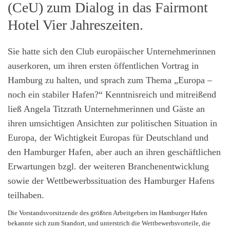
(CeU) zum Dialog in das Fairmont
Hotel Vier Jahreszeiten.
Sie hatte sich den Club europäischer Unternehmerinnen
auserkoren, um ihren ersten öffentlichen Vortrag in
Hamburg zu halten, und sprach zum Thema „Europa –
noch ein stabiler Hafen?“ Kenntnisreich und mitreißend
ließ Angela Titzrath Unternehmerinnen und Gäste an
ihren umsichtigen Ansichten zur politischen Situation in
Europa, der Wichtigkeit Europas für Deutschland und
den Hamburger Hafen, aber auch an ihren geschäftlichen
Erwartungen bzgl. der weiteren Branchenentwicklung
sowie der Wettbewerbssituation des Hamburger Hafens
teilhaben.
Die Vorstandsvorsitzende des größten Arbeitgebers im Hamburger Hafen
bekannte sich zum Standort, und unterstrich die Wettbewerbsvorteile, die