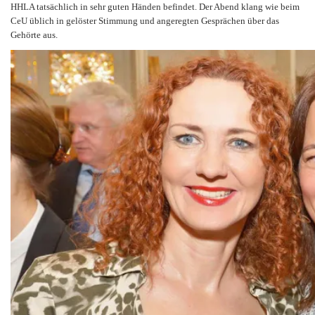
HHLA tatsächlich in sehr guten Händen befindet. Der Abend klang wie beim
CeU üblich in gelöster Stimmung und angeregten Gesprächen über das
Gehörte aus.