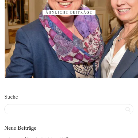
ÄHNLICHE BEITRÄGE
Suche
Neue Beiträge