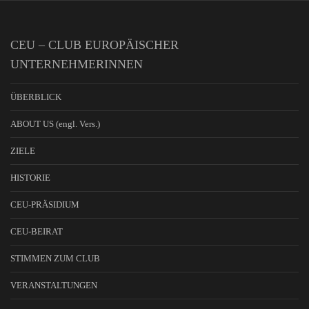
CEU – CLUB EUROPÄISCHER
UNTERNEHMERINNEN
ÜBERBLICK
ABOUT US (engl. Vers.)
ZIELE
HISTORIE
CEU-PRÄSIDIUM
CEU-BEIRAT
STIMMEN ZUM CLUB
VERANSTALTUNGEN