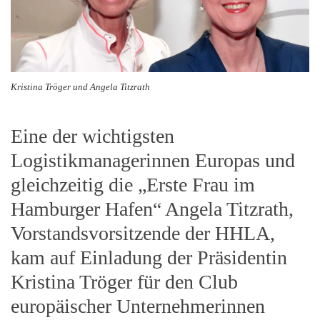
Kristina Tröger und Angela Titzrath
Eine der wichtigsten
Logistikmanagerinnen Europas und
gleichzeitig die „Erste Frau im
Hamburger Hafen“ Angela Titzrath,
Vorstandsvorsitzende der HHLA,
kam auf Einladung der Präsidentin
Kristina Tröger für den Club
europäischer Unternehmerinnen