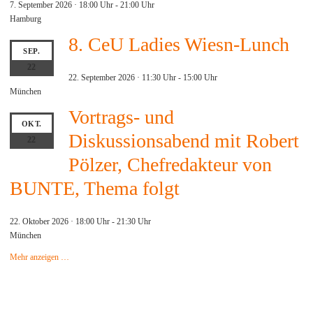
7. September 2026 · 18:00 Uhr
-
21:00 Uhr
Hamburg
8. CeU Ladies Wiesn-Lunch
SEP.
22
22. September 2026 · 11:30 Uhr
-
15:00 Uhr
München
Vortrags- und
OKT.
Diskussionsabend mit Robert
22
Pölzer, Chefredakteur von
BUNTE, Thema folgt
22. Oktober 2026 · 18:00 Uhr
-
21:30 Uhr
München
Mehr anzeigen …