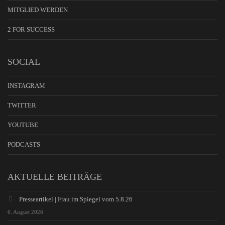
MITGLIED WERDEN
2 FOR SUCCESS
SOCIAL
INSTAGRAM
TWITTER
YOUTUBE
PODCASTS
AKTUELLE BEITRÄGE
Presseartikel | Frau im Spiegel vom 5.8.26
6. August 2026