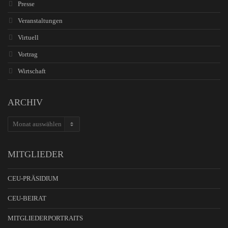
Presse
Veranstaltungen
Virtuell
Vortrag
Wirtschaft
ARCHIV
ARCHIV
MITGLIEDER
CEU-PRÄSIDIUM
CEU-BEIRAT
MITGLIEDERPORTRAITS