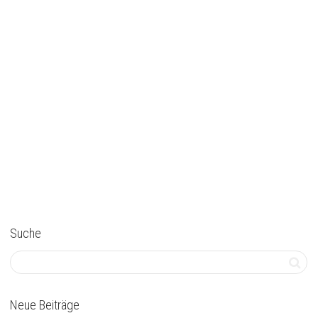
Suche
Neue Beiträge