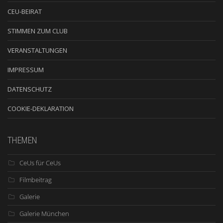
CEU-BEIRAT
STIMMEN ZUM CLUB
VERANSTALTUNGEN
IMPRESSUM
DATENSCHUTZ
COOKIE-DEKLARATION
THEMEN
CeUs für CeUs
Filmbeitrag
Galerie
Galerie München