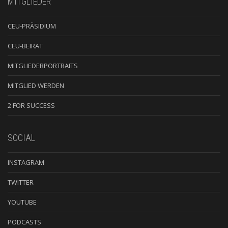
MITGLIEDER
CEU-PRÄSIDIUM
CEU-BEIRAT
MITGLIEDERPORTRAITS
MITGLIED WERDEN
2 FOR SUCCESS
SOCIAL
INSTAGRAM
TWITTER
YOUTUBE
PODCASTS