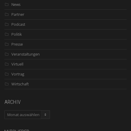
News
Partner
Podcast
Politik
Presse
Veranstaltungen
Virtuell
Vortrag
Wirtschaft
ARCHIV
ARCHIV