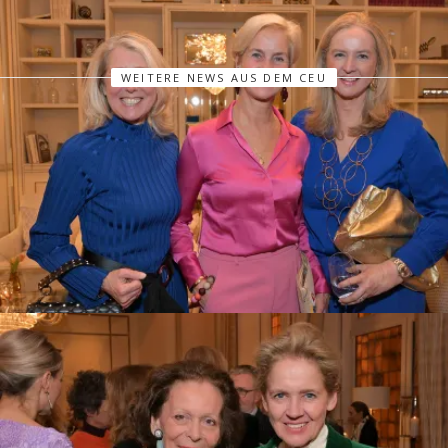
WEITERE NEWS AUS DEM CEU