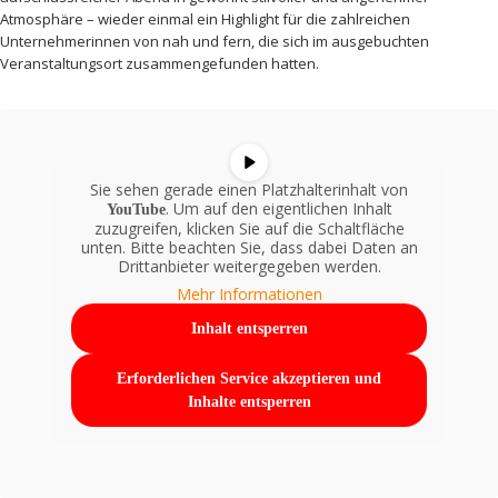
Atmosphäre – wieder einmal ein Highlight für die zahlreichen
Unternehmerinnen von nah und fern, die sich im ausgebuchten
Veranstaltungsort zusammengefunden hatten.
Sie sehen gerade einen Platzhalterinhalt von
. Um auf den eigentlichen Inhalt
YouTube
zuzugreifen, klicken Sie auf die Schaltfläche
unten. Bitte beachten Sie, dass dabei Daten an
Drittanbieter weitergegeben werden.
Mehr Informationen
Inhalt entsperren
Erforderlichen Service akzeptieren und
Inhalte entsperren